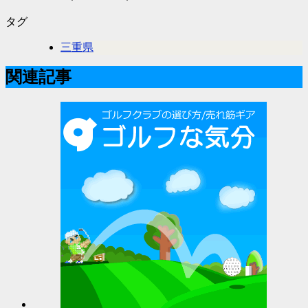
タグ
三重県
関連記事