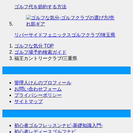
ゴルフ代を節約する方法
リバーサイドフェニックスゴルフクラブ/埼玉県
ゴルフな気分
TOP
ゴルフ場予約検索ガイド
福王カントリークラブ/三重県
ゴルフな気分について
管理人けんのプロフィール
お問い合わせフォーム
プライバシーポリシー
サイトマップ
関連サイト
初心者ゴルフレッスンナビ-基礎知識入門-
初心者レディースゴルフナビ