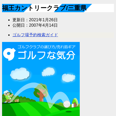
福王カントリークラブ/三重県
更新日：
2021年1月26日
公開日：
2007年4月14日
ゴルフ場予約検索ガイド