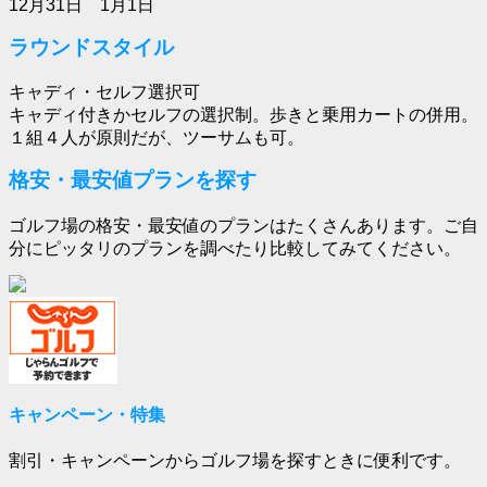
12月31日 1月1日
ラウンドスタイル
キャディ・セルフ選択可
キャディ付きかセルフの選択制。歩きと乗用カートの併用。
１組４人が原則だが、ツーサムも可。
格安・最安値プランを探す
ゴルフ場の格安・最安値のプランはたくさんあります。ご自
分にピッタリのプランを調べたり比較してみてください。
キャンペーン・特集
割引・キャンペーンからゴルフ場を探すときに便利です。