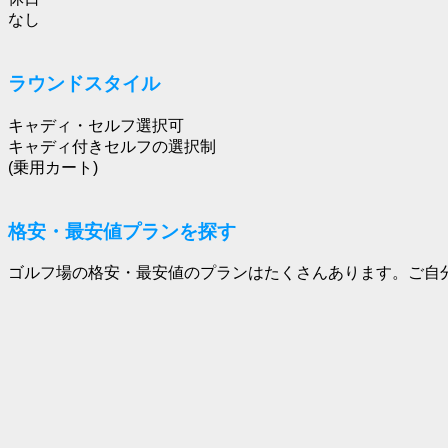
なし
ラウンドスタイル
キャディ・セルフ選択可
キャディ付きセルフの選択制
(乗用カート)
格安・最安値プランを探す
ゴルフ場の格安・最安値のプランはたくさんあります。ご自