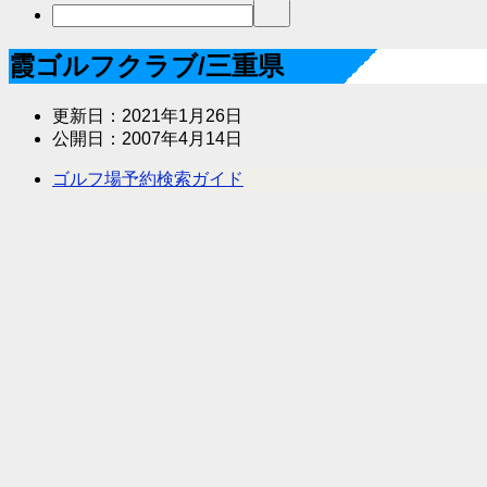
霞ゴルフクラブ/三重県
更新日：
2021年1月26日
公開日：
2007年4月14日
ゴルフ場予約検索ガイド