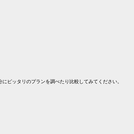
分にピッタリのプランを調べたり比較してみてください。