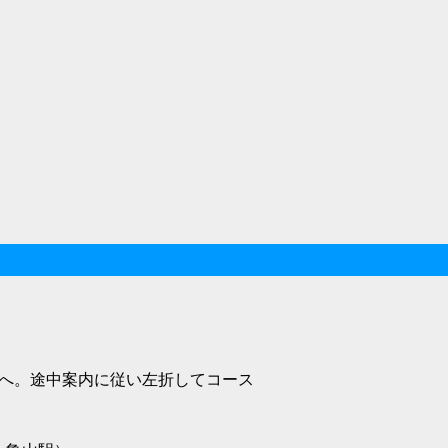
へ。途中案内に従い左折してコース