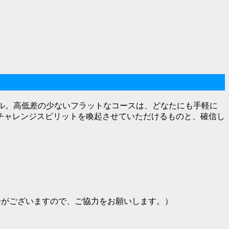
ル。高低差の少ないフラットなコースは、どなたにも手軽に
チャレンジスピリットを喚起させていただけるものと、確信し
合がございますので、ご協力をお願いします。）