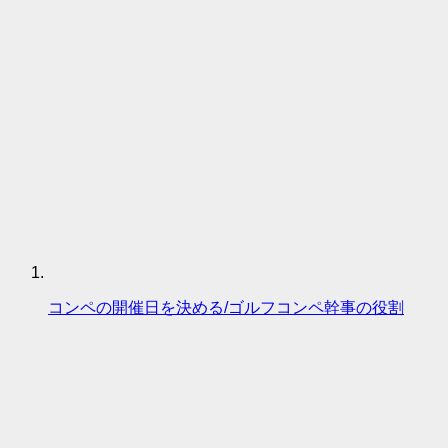
コンペの開催日を決める/ゴルフコンペ幹事の役割