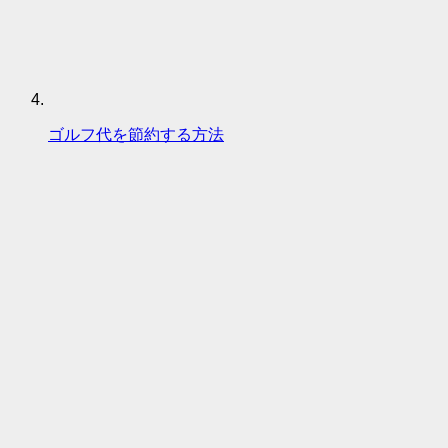
ゴルフ代を節約する方法