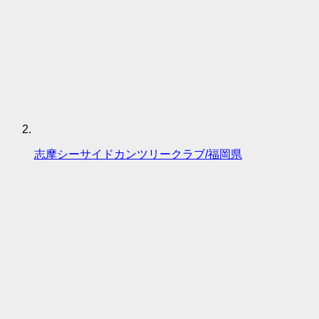
志摩シーサイドカンツリークラブ/福岡県