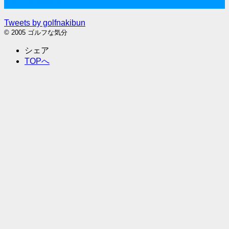
Twitter始めました
Tweets by golfnakibun
© 2005 ゴルフな気分
シェア
TOPへ