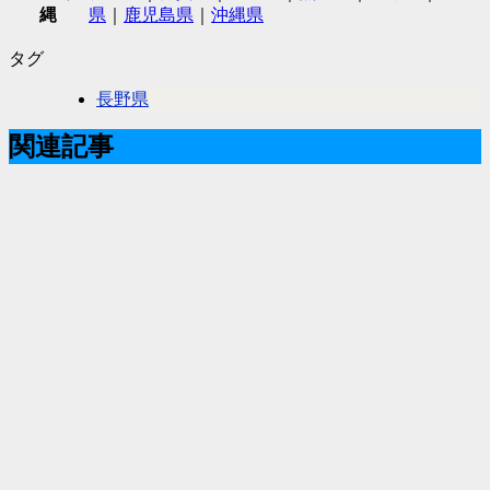
縄
県
｜
鹿児島県
｜
沖縄県
タグ
長野県
関連記事