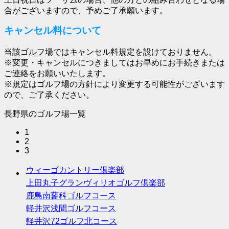
合がございますので、予めご了承願います。
キャンセル料について
当該ゴルフ場ではキャンセル料規定を設けておりません。
※変更・キャンセルにつきましてはお早めにお手続きまたは
ご連絡をお願いいたします。
※規定はゴルフ場の方針により変更する可能性がございます
ので、ご了承ください。
長野県のゴルフ場一覧
1
2
3
ウィーゴカントリー倶楽部
上田丸子グランヴィリオゴルフ倶楽部
鹿島南蓼科ゴルフコース
軽井沢浅間ゴルフコース
軽井沢72ゴルフ北コース