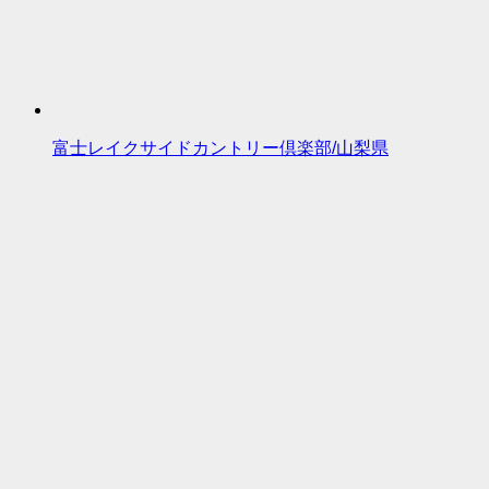
富士レイクサイドカントリー倶楽部/山梨県