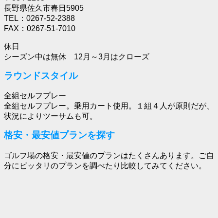
長野県佐久市春日5905
TEL：0267-52-2388
FAX：0267-51-7010
休日
シーズン中は無休 12月～3月はクローズ
ラウンドスタイル
全組セルフプレー
全組セルフプレー。乗用カート使用。１組４人が原則だが、
状況によりツーサムも可。
格安・最安値プランを探す
ゴルフ場の格安・最安値のプランはたくさんあります。ご自
分にピッタリのプランを調べたり比較してみてください。