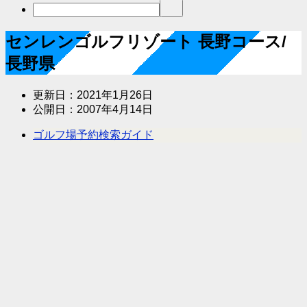
センレンゴルフリゾート 長野コース/
長野県
更新日：
2021年1月26日
公開日：
2007年4月14日
ゴルフ場予約検索ガイド