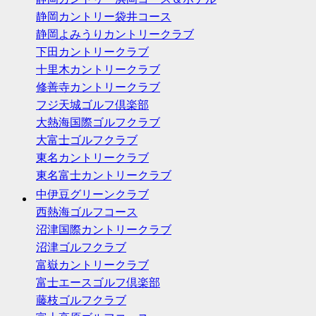
静岡カントリー袋井コース
静岡よみうりカントリークラブ
下田カントリークラブ
十里木カントリークラブ
修善寺カントリークラブ
フジ天城ゴルフ倶楽部
大熱海国際ゴルフクラブ
大富士ゴルフクラブ
東名カントリークラブ
東名富士カントリークラブ
中伊豆グリーンクラブ
西熱海ゴルフコース
沼津国際カントリークラブ
沼津ゴルフクラブ
富嶽カントリークラブ
富士エースゴルフ倶楽部
藤枝ゴルフクラブ