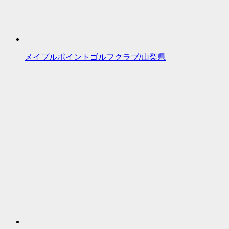
メイプルポイントゴルフクラブ/山梨県