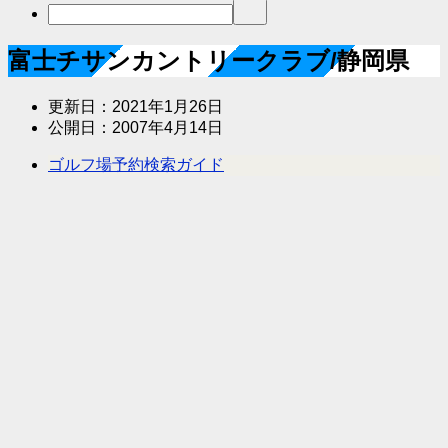
富士チサンカントリークラブ/静岡県
更新日：
2021年1月26日
公開日：
2007年4月14日
ゴルフ場予約検索ガイド