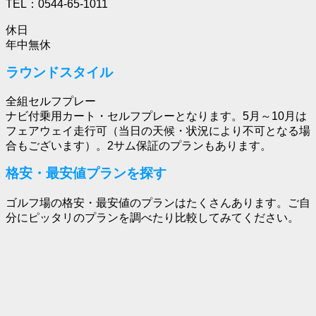
TEL：0544-65-1011
休日
年中無休
ラウンドスタイル
全組セルフプレー
ナビ付乗用カート・セルフプレーとなります。5月～10月は
フェアウェイ走行可（当日の天候・状況により不可となる場
合もございます）。2サム保証のプランもあります。
格安・最安値プランを探す
ゴルフ場の格安・最安値のプランはたくさんあります。ご自
分にピッタリのプランを調べたり比較してみてください。