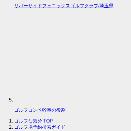
リバーサイドフェニックスゴルフクラブ/埼玉県
ゴルフコンペ幹事の役割
ゴルフな気分
TOP
ゴルフ場予約検索ガイド