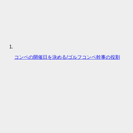
コンペの開催日を決める/ゴルフコンペ幹事の役割