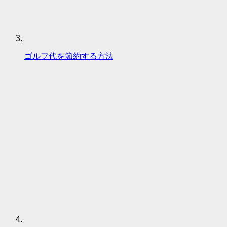
ゴルフ代を節約する方法