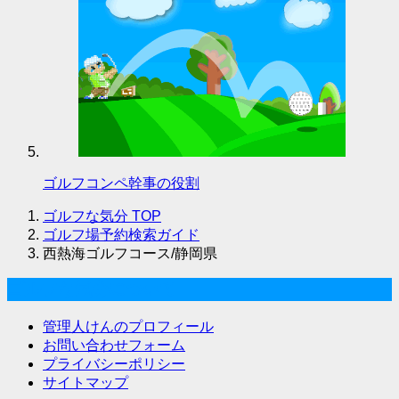
ゴルフコンペ幹事の役割
ゴルフな気分
TOP
ゴルフ場予約検索ガイド
西熱海ゴルフコース/静岡県
ゴルフな気分について
管理人けんのプロフィール
お問い合わせフォーム
プライバシーポリシー
サイトマップ