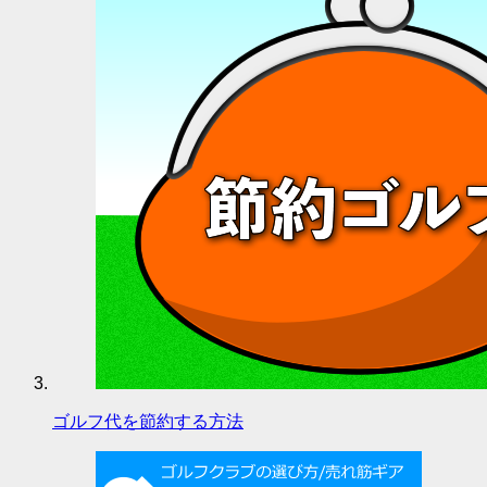
ゴルフ代を節約する方法