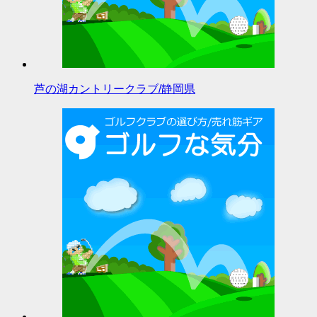
芦の湖カントリークラブ/静岡県