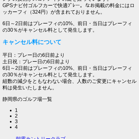
GPSナビ付ゴルフカーで快適ﾌﾟﾚー。なお掲載の料金にはロ
ッカーフィ（324円）が含まれておりません。
6日～2日前はプレーフィの10%、前日・当日はプレーフィ
の30％がキャンセル料として発生します。
キャンセル料について
平日：プレー日の6日前より
土日祝：プレー日の6日前より
6日～2日前はプレーフィの10%、前日・当日はプレーフィ
の30％がキャンセル料として発生します。
組数の減少をともなわない場合、人数のご変更にキャンセル
料は発生いたしません。
静岡県のゴルフ場一覧
1
2
3
4
朝霧カントリークラブ