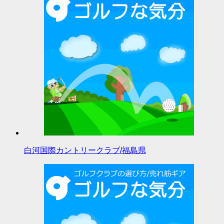
白河国際カントリークラブ/福島県