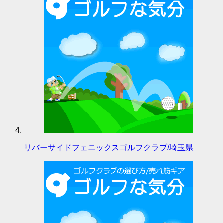
リバーサイドフェニックスゴルフクラブ/埼玉県