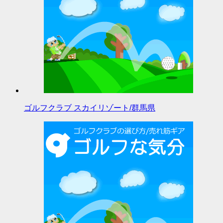
ゴルフクラブ スカイリゾート/群馬県