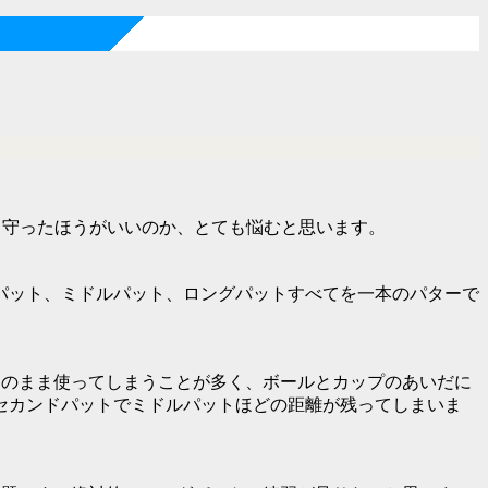
、守ったほうがいいのか、とても悩むと思います。
パット、ミドルパット、ロングパットすべてを一本のパターで
そのまま使ってしまうことが多く、ボールとカップのあいだに
セカンドパットでミドルパットほどの距離が残ってしまいま