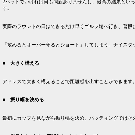
2パットでいければ何も問題ありませんし、最高の結果とい
す。
実際のラウンドの日はできるだけ早くゴルフ場へ行き、普段
「攻めるとオーバー守るとショート」してしまう。ナイスタ
■
大きく構える
アドレスで大きく構えることで距離感を出すことができます
■
振り幅を決める
最初にカップを見ながら振り幅を決め、パッティングではそ