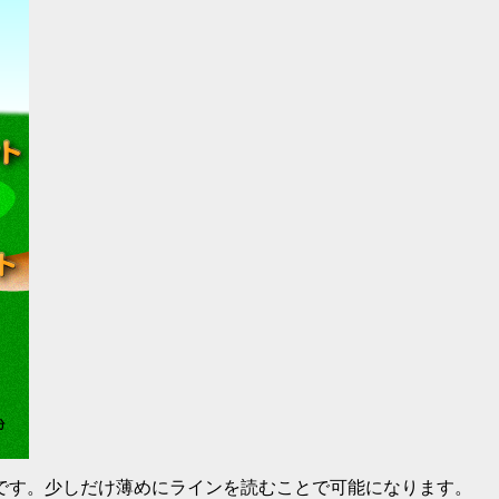
です。少しだけ薄めにラインを読むことで可能になります。