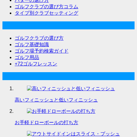
パターの選び方
ゴルフクラブの選び方コラム
タイプ別クラブセッティング
ゴルフな気分メニュー
ゴルフクラブの選び方
ゴルフ基礎知識
ゴルフ場予約検索ガイド
ゴルフ用品
+72ゴルフレッスン
人気記事
高いフィニッシュと低いフィニッシュ
お手軽ドローボールの打ち方