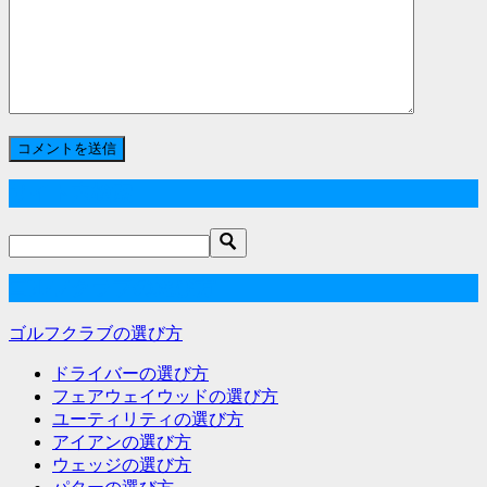
サイト内検索
ゴルフクラブの選び方
ゴルフクラブの選び方
ドライバーの選び方
フェアウェイウッドの選び方
ユーティリティの選び方
アイアンの選び方
ウェッジの選び方