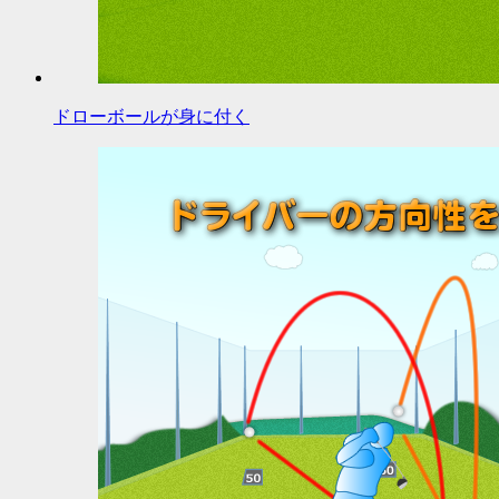
ドローボールが身に付く