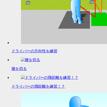
ドライバーの方向性を練習
腰を切る
ドライバーの飛距離を練習！？