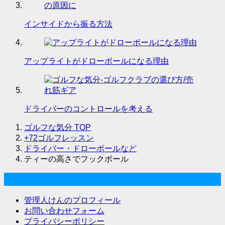
インサイドから振る方法
アップライトがドローボールになる理由
ドライバーのコントロールを考える
ゴルフな気分
TOP
+72ゴルフレッスン
ドライバー・ドローボールなど
ティーの高さでフックボール
ゴルフな気分について
管理人けんのプロフィール
お問い合わせフォーム
プライバシーポリシー