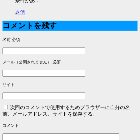
条件があ…
返信
コメントを残す
名前
必須
メール（公開されません）
必須
サイト
次回のコメントで使用するためブラウザーに自分の名
前、メールアドレス、サイトを保存する。
コメント