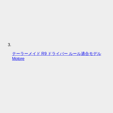
テーラーメイド R9 ドライバー ルール適合モデル
Motore