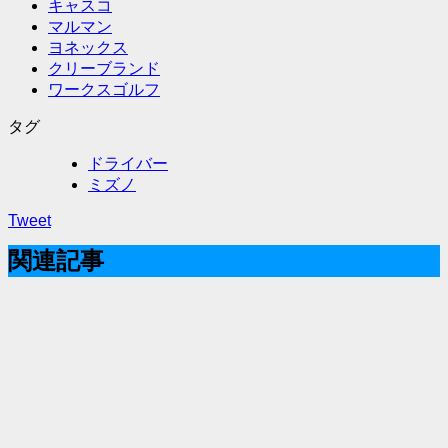
キャスコ
マルマン
ヨネックス
クリーブランド
ワークスゴルフ
タグ
ドライバー
ミズノ
Tweet
関連記事