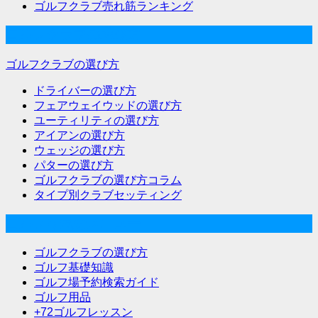
ゴルフクラブ売れ筋ランキング
ゴルフクラブの選び方
ゴルフクラブの選び方
ドライバーの選び方
フェアウェイウッドの選び方
ユーティリティの選び方
アイアンの選び方
ウェッジの選び方
パターの選び方
ゴルフクラブの選び方コラム
タイプ別クラブセッティング
ゴルフな気分メニュー
ゴルフクラブの選び方
ゴルフ基礎知識
ゴルフ場予約検索ガイド
ゴルフ用品
+72ゴルフレッスン