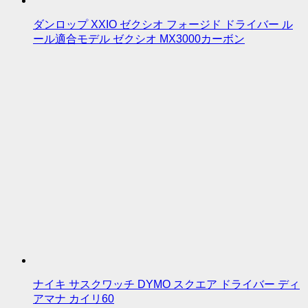
ダンロップ XXIO ゼクシオ フォージド ドライバー ル
ール適合モデル ゼクシオ MX3000カーボン
ナイキ サスクワッチ DYMO スクエア ドライバー ディ
アマナ カイリ60