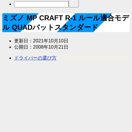
ミズノ MP CRAFT R-1 ルール適合モデ
ル QUADバットスタンダード
更新日：
2021年10月10日
公開日：
2008年10月21日
ドライバーの選び方