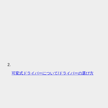
可変式ドライバーについて/ドライバーの選び方