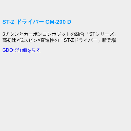
ST-Z ドライバー GM-200 D
βチタンとカーボンコンポジットの融合「STシリーズ」
高初速×低スピン×直進性の「ST-Zドライバー」新登場
GDOで詳細を見る