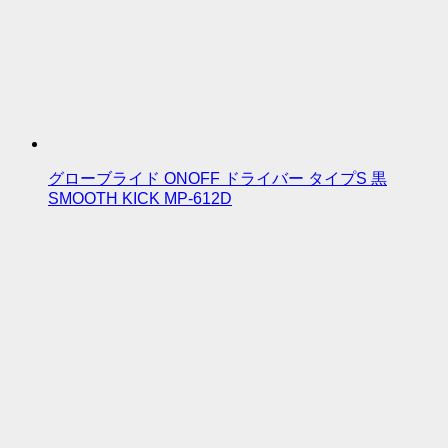
グローブライド ONOFF ドライバー タイプS 黒
SMOOTH KICK MP-612D