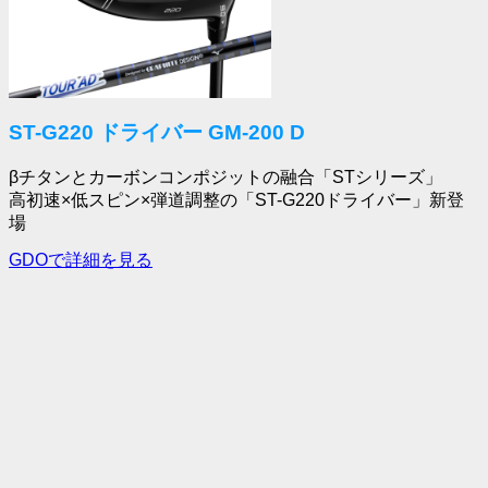
ST-G220 ドライバー GM-200 D
βチタンとカーボンコンポジットの融合「STシリーズ」
高初速×低スピン×弾道調整の「ST-G220ドライバー」新登
場
GDOで詳細を見る