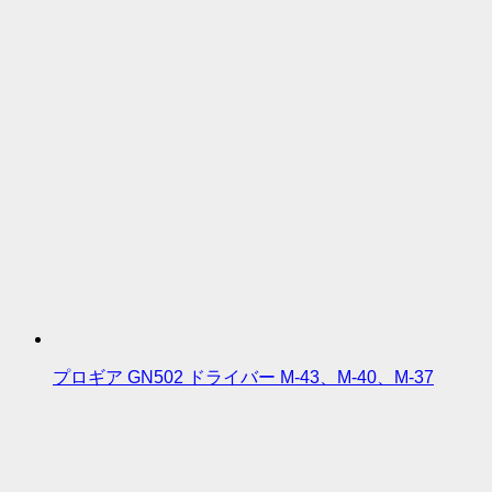
プロギア GN502 ドライバー M-43、M-40、M-37