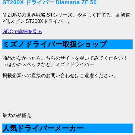
ST200X ドライバー Diamana ZF 50
MIZUNOの世界戦略 STシリーズ。やさしく打てる、高初速
×低スピン ST200Xドライバー。
GDOで詳細を見る
ミズノドライバー取扱ショップ
商品がなかったらこちらのサイトを覗いてみてください！
（ほかのスペックなど）ミズノドライバー
掲載企業への直接のお問い合わせはご遠慮ください。
最大の品揃え
人気ドライバーメーカー