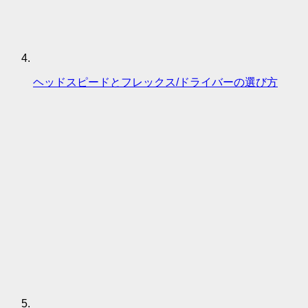
ヘッドスピードとフレックス/ドライバーの選び方