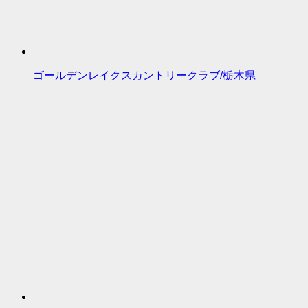
ゴールデンレイクスカントリークラブ/栃木県