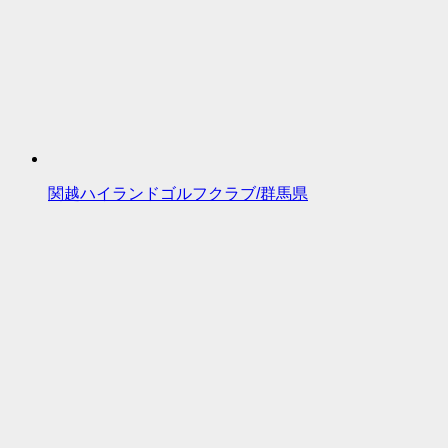
関越ハイランドゴルフクラブ/群馬県