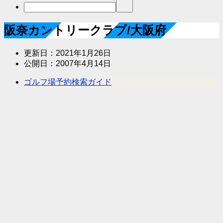
阪奈カントリークラブ/大阪府
更新日：
2021年1月26日
公開日：
2007年4月14日
ゴルフ場予約検索ガイド