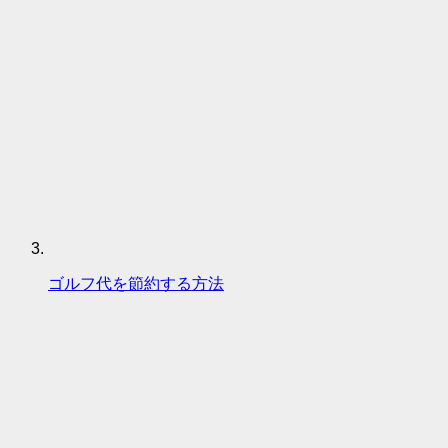
ゴルフ代を節約する方法