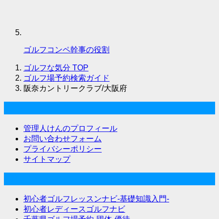
ゴルフコンペ幹事の役割
ゴルフな気分
TOP
ゴルフ場予約検索ガイド
阪奈カントリークラブ/大阪府
ゴルフな気分について
管理人けんのプロフィール
お問い合わせフォーム
プライバシーポリシー
サイトマップ
関連サイト
初心者ゴルフレッスンナビ-基礎知識入門-
初心者レディースゴルフナビ