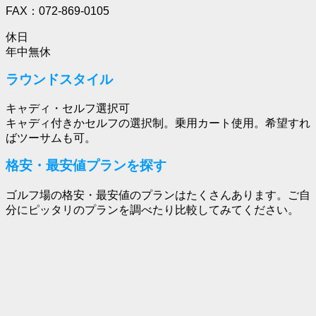
FAX：072-869-0105
休日
年中無休
ラウンドスタイル
キャディ・セルフ選択可
キャディ付きかセルフの選択制。乗用カート使用。希望すれ
ばツーサムも可。
格安・最安値プランを探す
ゴルフ場の格安・最安値のプランはたくさんあります。ご自
分にピッタリのプランを調べたり比較してみてください。