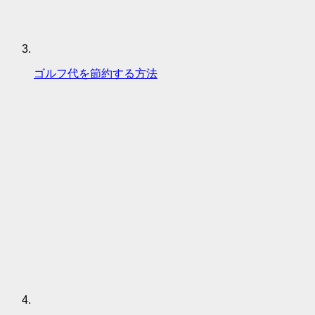
ゴルフ代を節約する方法