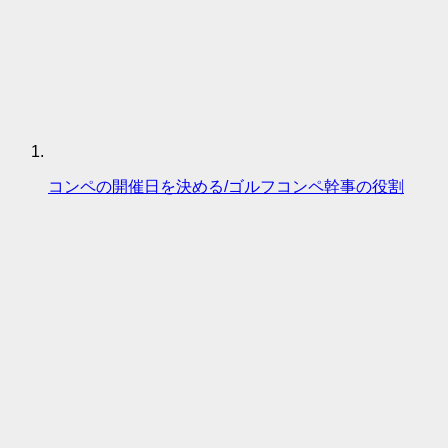
コンペの開催日を決める/ゴルフコンペ幹事の役割