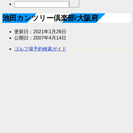
池田カンツリー倶楽部/大阪府
更新日：
2021年1月26日
公開日：
2007年4月14日
ゴルフ場予約検索ガイド