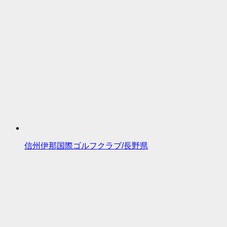
信州伊那国際ゴルフクラブ/長野県