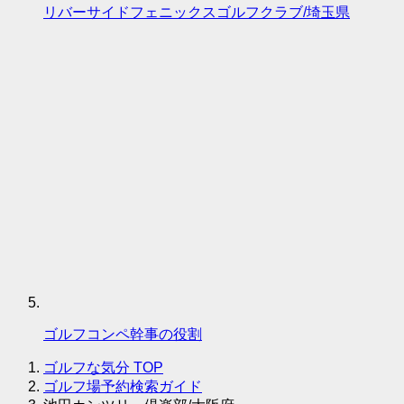
リバーサイドフェニックスゴルフクラブ/埼玉県
ゴルフコンペ幹事の役割
ゴルフな気分
TOP
ゴルフ場予約検索ガイド