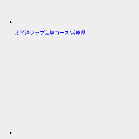
太平洋クラブ宝塚コース/兵庫県