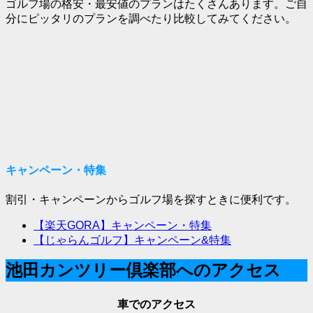
ゴルフ場の格安・最安値のプランはたくさんあります。ご自
分にピッタリのプランを調べたり比較してみてください。
キャンペーン・特集
割引・キャンペーンからゴルフ場を探すときに便利です。
【楽天GORA】キャンペーン・特集
【じゃらんゴルフ】キャンペーン&特集
池田カンツリー倶楽部へのアクセス
車でのアクセス