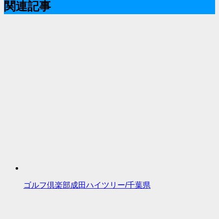
関連記事
ゴルフ倶楽部成田ハイツリー/千葉県