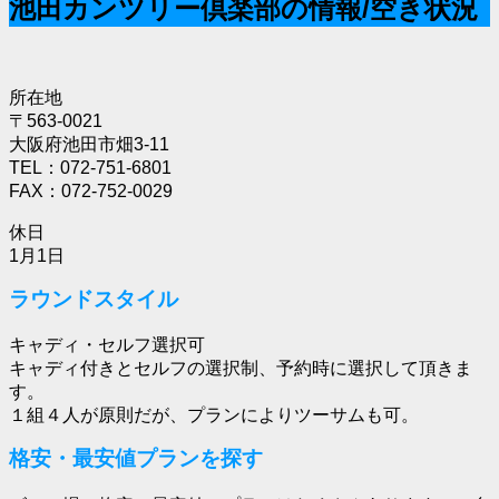
池田カンツリー倶楽部の情報/空き状況
所在地
〒563-0021
大阪府池田市畑3-11
TEL：072-751-6801
FAX：072-752-0029
休日
1月1日
ラウンドスタイル
キャディ・セルフ選択可
キャディ付きとセルフの選択制、予約時に選択して頂きま
す。
１組４人が原則だが、プランによりツーサムも可。
格安・最安値プランを探す