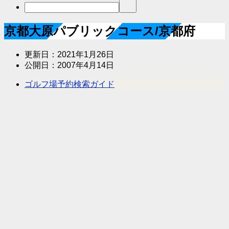
京都大原パブリックコース/京都府
更新日：
2021年1月26日
公開日：
2007年4月14日
ゴルフ場予約検索ガイド