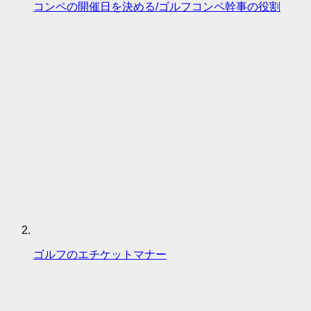
コンペの開催日を決める/ゴルフコンペ幹事の役割
ゴルフのエチケットマナー