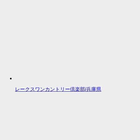
レークスワンカントリー倶楽部/兵庫県