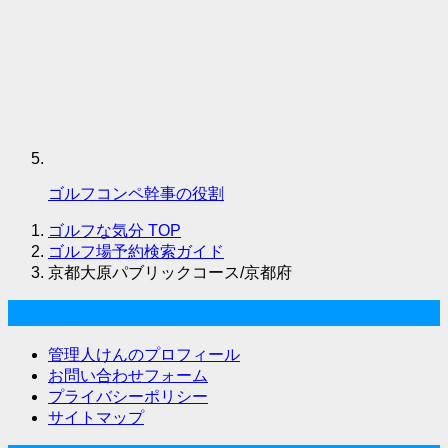
ゴルフコンペ幹事の役割
ゴルフな気分
TOP
ゴルフ場予約検索ガイド
京都大原パブリックコース/京都府
ゴルフな気分について
管理人けんのプロフィール
お問い合わせフォーム
プライバシーポリシー
サイトマップ