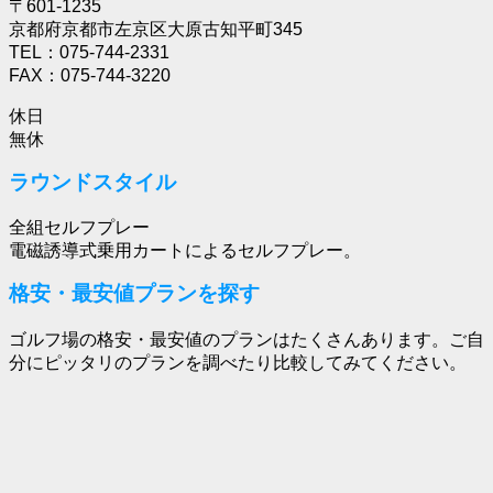
〒601-1235
京都府京都市左京区大原古知平町345
TEL：075-744-2331
FAX：075-744-3220
休日
無休
ラウンドスタイル
全組セルフプレー
電磁誘導式乗用カートによるセルフプレー。
格安・最安値プランを探す
ゴルフ場の格安・最安値のプランはたくさんあります。ご自
分にピッタリのプランを調べたり比較してみてください。