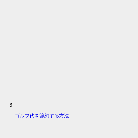
ゴルフ代を節約する方法