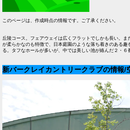
このページは、作成時点の情報です。ご了承ください。
丘陵コース。フェアウェイは広くフラットでしかも長い。ま
が柔らかなのも特徴で、日本庭園のような落ち着きのある趣
る。タフなホールが多いが、中では美しい池が絡んだ２・６
新バークレイカントリークラブの情報/