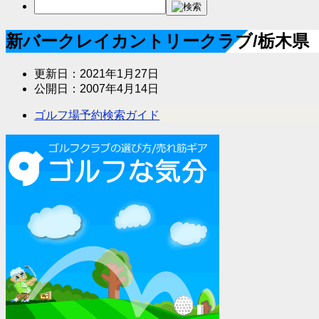
新バークレイカントリークラブ/栃木県
更新日：
2021年1月27日
公開日：
2007年4月14日
ゴルフ場予約検索ガイド