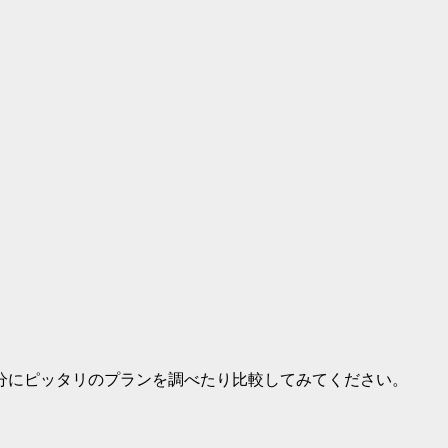
分にピッタリのプランを調べたり比較してみてください。