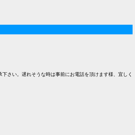
承下さい。遅れそうな時は事前にお電話を頂けます様、宜しく