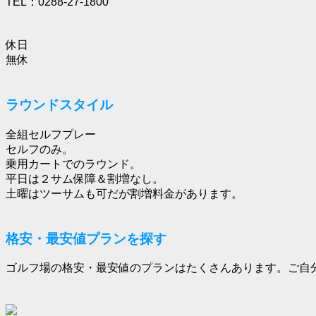
TEL：0288-27-1800
休日
無休
ラウンドスタイル
全組セルフプレー
セルフのみ。
乗用カートでのラウンド。
平日は２サム保障＆割増なし。
土曜はツーサムも可だが割増料金があります。
格安・最安値プランを探す
ゴルフ場の格安・最安値のプランはたくさんあります。ご自