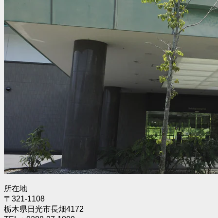
所在地
〒321-1108
栃木県日光市長畑4172