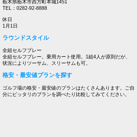
栃木県栃木市西方町本城1451
TEL：0282-92-8888
休日
1月1日
ラウンドスタイル
全組セルフプレー
全組セルフプレー。乗用カート使用。1組4人が原則だが、
状況によりツーサム、スリーサムも可。
格安・最安値プランを探す
ゴルフ場の格安・最安値のプランはたくさんあります。ご自
分にピッタリのプランを調べたり比較してみてください。