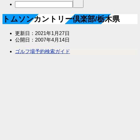
トムソンカントリー倶楽部/栃木県
更新日：
2021年1月27日
公開日：
2007年4月14日
ゴルフ場予約検索ガイド