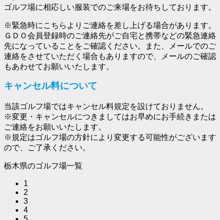
ゴルフ場に相応しい服装でのご来場をお待ちしております。
※緊急時にこちらよりご連絡を差し上げる場合があります。
ＧＤＯ会員登録時のご連絡先がご自宅と携帯などの緊急連絡
先になっていることをご確認ください。また、メールでのご
連絡をさせていただく場合もありますので、メールのご確認
もあわせてお願いいたします。
キャンセル料について
当該ゴルフ場ではキャンセル料規定を設けておりません。
※変更・キャンセルにつきましてはお早めにお手続きまたは
ご連絡をお願いいたします。
※規定はゴルフ場の方針により変更する可能性がございます
ので、ご了承ください。
栃木県のゴルフ場一覧
1
2
3
4
5