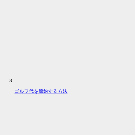
ゴルフ代を節約する方法