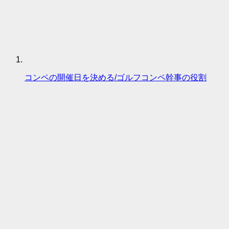
コンペの開催日を決める/ゴルフコンペ幹事の役割