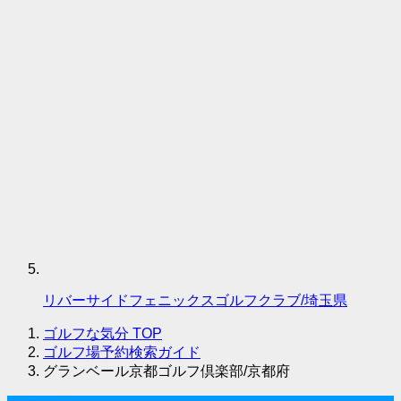
リバーサイドフェニックスゴルフクラブ/埼玉県
ゴルフな気分
TOP
ゴルフ場予約検索ガイド
グランベール京都ゴルフ倶楽部/京都府