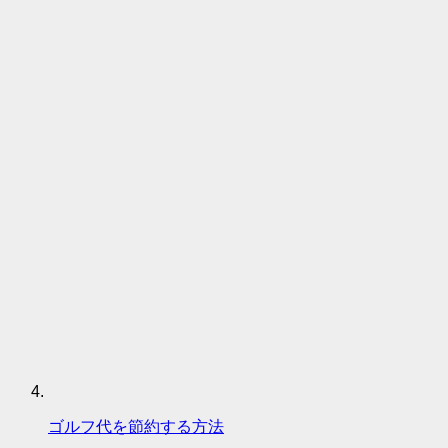
ゴルフ代を節約する方法