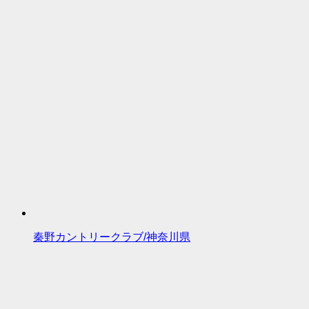
秦野カントリークラブ/神奈川県