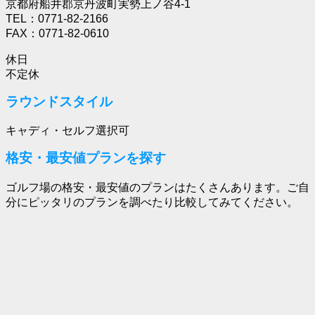
京都府船井郡京丹波町実勢上ノ谷4-1
TEL：0771-82-2166
FAX：0771-82-0610
休日
不定休
ラウンドスタイル
キャディ・セルフ選択可
格安・最安値プランを探す
ゴルフ場の格安・最安値のプランはたくさんあります。ご自
分にピッタリのプランを調べたり比較してみてください。