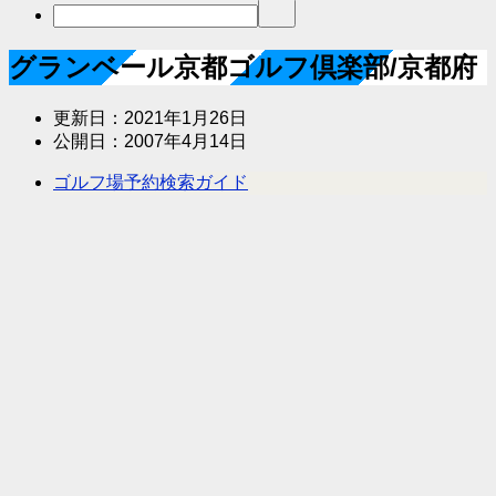
グランベール京都ゴルフ倶楽部/京都府
更新日：
2021年1月26日
公開日：
2007年4月14日
ゴルフ場予約検索ガイド