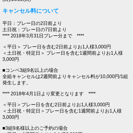
キャンセル料について
平日：プレー日の2日前より
土日祝：プレー日の7日前より
**** 2018年3月31日プレー分まで ****
＜平日＞ プレー日を含む2日前よりお1人様3,000円
＜土日祝・特定日＞ プレー日を含む1週間前よりお1人様
3,000円
■コンペ3組9名以上の場合
全組キャンセルは2週間前よりキャンセル料が10,000円/1組
発生します。
**** 2018年4月1日より変更となります ****
＜平日＞プレー日を含む2日前よりお1人様3,000円
＜土日祝・特定日＞プレー日を含む1週間前よりお1人様
3,000円
■3組9名様以上のご予約の場合