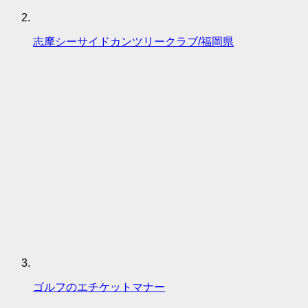
志摩シーサイドカンツリークラブ/福岡県
ゴルフのエチケットマナー