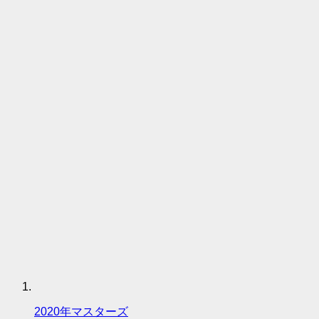
2020年マスターズ