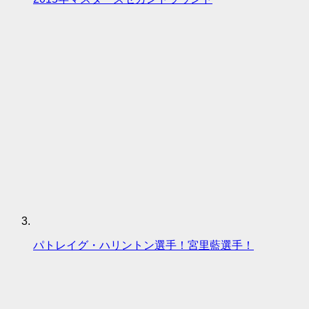
パトレイグ・ハリントン選手！宮里藍選手！