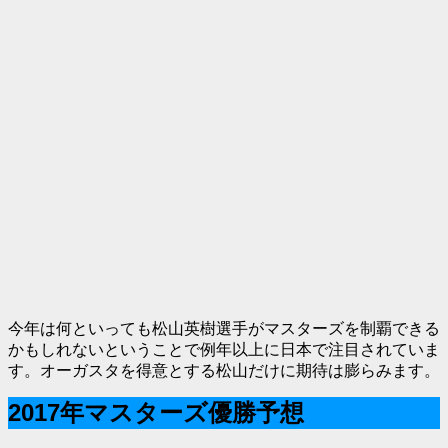
今年は何といっても松山英樹選手がマスターズを制覇できる
かもしれないということで例年以上に日本で注目されていま
す。オーガスタを得意とする松山だけに期待は膨らみます。
2017年マスターズ優勝予想