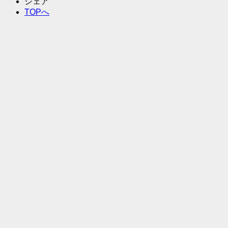
シェア
TOPへ