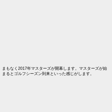
まもなく2017年マスターズが開幕します。マスターズが始
まるとゴルフシーズン到来といった感じがします。