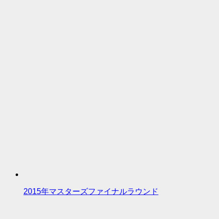
2015年マスターズファイナルラウンド