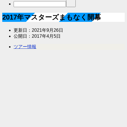
2017年マスターズまもなく開幕
更新日：
2021年9月26日
公開日：
2017年4月5日
ツアー情報