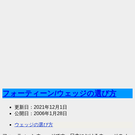
フォーティーン/ウェッジの選び方
更新日：
2021年12月1日
公開日：
2006年1月28日
ウェッジの選び方