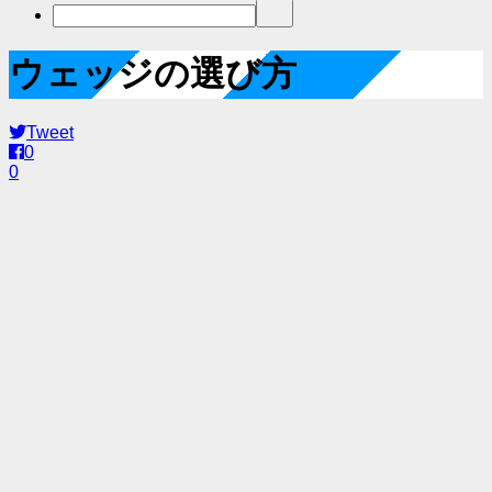
ウェッジの選び方
Tweet
0
0