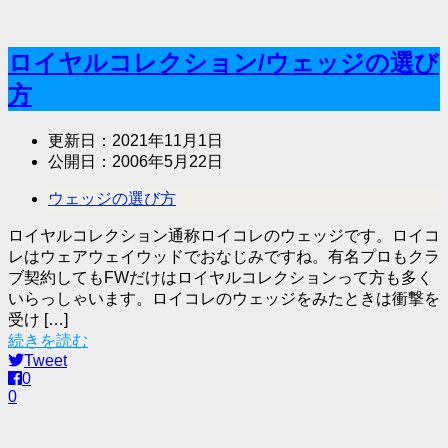
ロイヤルコレクション/ウェッジの選び
方
更新日：
2021年11月1日
公開日：
2006年5月22日
ウェッジの選び方
ロイヤルコレクション通称ロイコレのウェッジです。ロイコ
レはウェアウェイウッドでおなじみですね。有名プロもクラ
ブ契約してもFWだけはロイヤルコレクションって方も多く
いらっしゃいます。ロイコレのウェッジをみたときは衝撃を
受け […]
続きを読む
Tweet
0
0