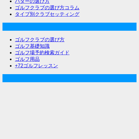
パターの選び方
ゴルフクラブの選び方コラム
タイプ別クラブセッティング
ゴルフな気分メニュー
ゴルフクラブの選び方
ゴルフ基礎知識
ゴルフ場予約検索ガイド
ゴルフ用品
+72ゴルフレッスン
人気記事