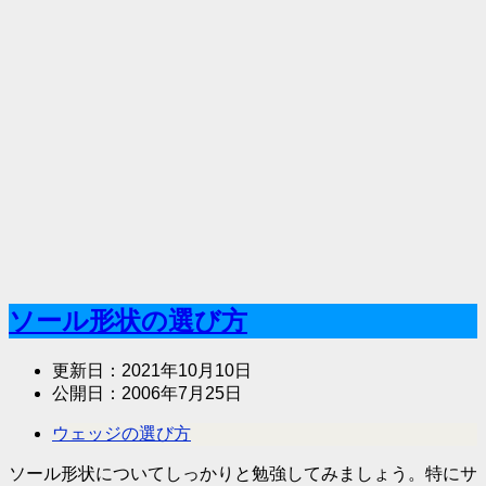
ソール形状の選び方
更新日：
2021年10月10日
公開日：
2006年7月25日
ウェッジの選び方
ソール形状についてしっかりと勉強してみましょう。特にサ