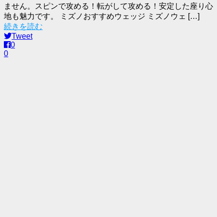
ません。スピンで攻める！転がして攻める！安定した座り心
地も魅力です。 ミズノおすすめウェッジ ミズノウェ […]
続きを読む
Tweet
0
0