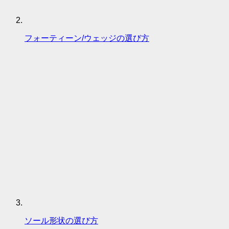
フォーティーン/ウェッジの選び方
ソール形状の選び方