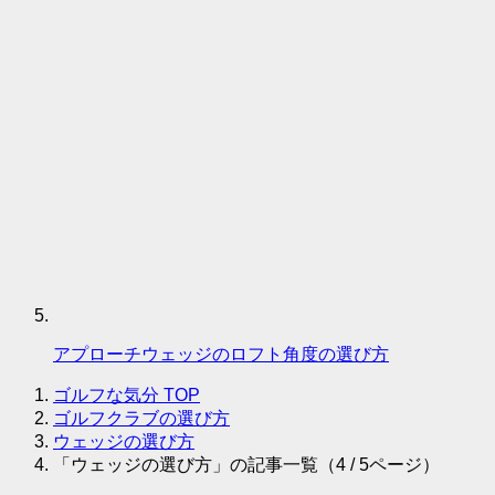
アプローチウェッジのロフト角度の選び方
ゴルフな気分
TOP
ゴルフクラブの選び方
ウェッジの選び方
「ウェッジの選び方」の記事一覧（4 / 5ページ）