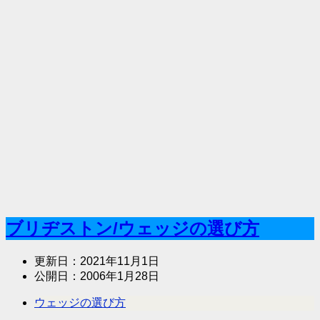
ブリヂストン/ウェッジの選び方
更新日：
2021年11月1日
公開日：
2006年1月28日
ウェッジの選び方