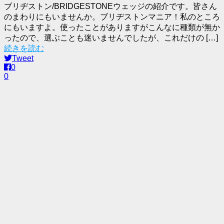
ブリヂストン/BRIDGESTONEウェッジの紹介です。皆さん
のまわりにもいませんか。ブリヂストンマニア！私のところ
にもいますよ。使ったことがありますがこんなに種類が無か
ったので、選ぶことも迷いませんでしたが、これだけの […]
続きを読む
Tweet
0
0