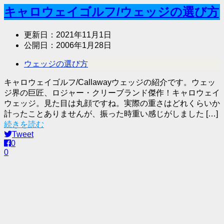
キャロウェイゴルフ/ウェッジの選び方
更新日：
2021年11月1日
公開日：
2006年1月28日
ウェッジの選び方
キャロウェイゴルフ/Callawayウェッジの紹介です。ウェッ
ジ界の巨匠、ロジャー・クリーブランド傑作！キャロウェイ
ウェッジ。見た目は丸顔ですね。実際の重さはどれくらいか
計ったことありませんが、振った時重い感じがしました […]
続きを読む
Tweet
0
0