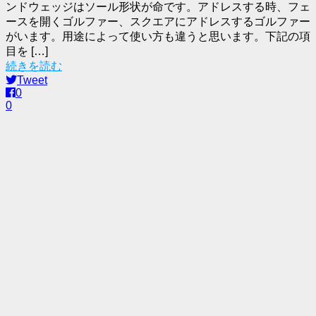
ンドウェッジはソール形状が命です。アドレスする時、フェ
ースを開くゴルファー、スクエアにアドレスするゴルファー
がいます。用途によって使い方も違うと思います。下記の項
目を […]
続きを読む
Tweet
0
0