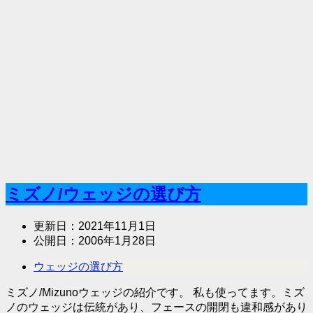
ミズノ/ウェッジの選び方
更新日：
2021年11月1日
公開日：
2006年1月28日
ウェッジの選び方
ミズノ/Mizunoウェッジの紹介です。 私も使ってます。ミズ
ノのウェッジは伝統があり、フェースの開閉も違和感があり