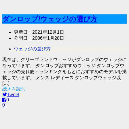
ダンロップ/ウェッジの選び方
更新日：
2021年12月1日
公開日：
2006年1月28日
ウェッジの選び方
現在は、クリーブランドウェッジがダンロップのウェッジに
なっています。 ダンロップおすすめウェッジ ダンロップウ
ェッジの売れ筋・ランキングをもとにおすすめのモデルを掲
載しています。 メンズ レディース ダンロップウェッジ以
[…]
続きを読む
Tweet
0
0