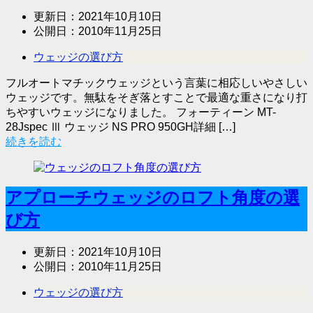
更新日：
2021年10月10日
公開日：
2010年11月25日
ウェッジの選び方
フルオートマチックウェッジという言葉に相応しいやさしい
ウェッジです。無駄をそぎ落とすことで最適な重さになり打
ちやすいウェッジになりました。 フォーティーン MT-
28Jspec Ⅲ ウェッジ NS PRO 950GH詳細 […]
続きを読む
アプローチウェッジのロフト角度の選
び方
更新日：
2021年10月10日
公開日：
2010年11月25日
ウェッジの選び方