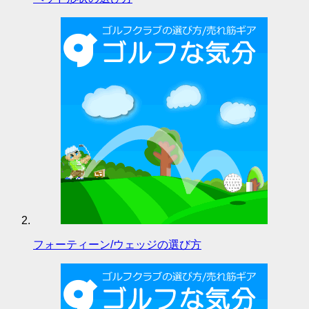
フォーティーン/ウェッジの選び方