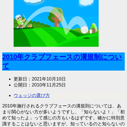
2010年クラブフェースの溝規制につい
て
更新日：
2021年10月10日
公開日：
2010年11月25日
ウェッジの選び方
2010年施行されるクラブフェースの溝規則については、あ
まり関心がない方が多いようですし、「知らないよ！」「初
めて知ったよ」って感じの方もいるはずです。確かに特別意
識することはないと思いますが、知っているのと知らないの