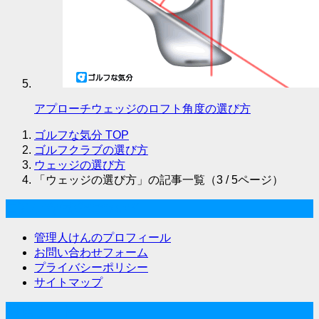
アプローチウェッジのロフト角度の選び方
ゴルフな気分
TOP
ゴルフクラブの選び方
ウェッジの選び方
「ウェッジの選び方」の記事一覧（3 / 5ページ）
ゴルフな気分について
管理人けんのプロフィール
お問い合わせフォーム
プライバシーポリシー
サイトマップ
関連サイト