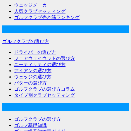
ウェッジメーカー
人気クラブセッティング
ゴルフクラブ売れ筋ランキング
ゴルフクラブの選び方
ゴルフクラブの選び方
ドライバーの選び方
フェアウェイウッドの選び方
ユーティリティの選び方
アイアンの選び方
ウェッジの選び方
パターの選び方
ゴルフクラブの選び方コラム
タイプ別クラブセッティング
ゴルフな気分メニュー
ゴルフクラブの選び方
ゴルフ基礎知識