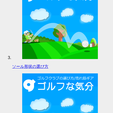
ソール形状の選び方