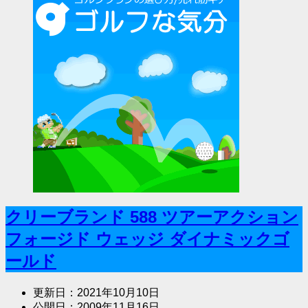
クリーブランド 588 ツアーアクション
フォージド ウェッジ ダイナミックゴ
ールド
更新日：
2021年10月10日
公開日：
2009年11月16日