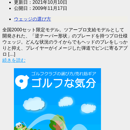
更新日：
2021年10月10日
公開日：
2009年11月17日
ウェッジの選び方
全国2000セット限定モデル。ツアープロ支給モデルとして
開発された、「逆テーパー形状」のブレードを持つプロ仕様
ウェッジ。どんな状況のライからでもヘッドのブレをしっか
りと抑え、プレイヤーがイメージした弾道でピンに寄るアプ
ロ […]
続きを読む