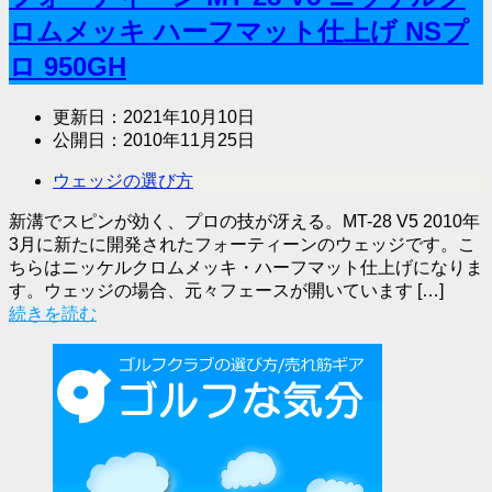
ロムメッキ ハーフマット仕上げ NSプ
ロ 950GH
更新日：
2021年10月10日
公開日：
2010年11月25日
ウェッジの選び方
新溝でスピンが効く、プロの技が冴える。MT-28 V5 2010年
3月に新たに開発されたフォーティーンのウェッジです。こ
ちらはニッケルクロムメッキ・ハーフマット仕上げになりま
す。ウェッジの場合、元々フェースが開いています […]
続きを読む