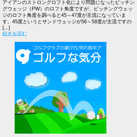
アイアンのストロングロフト化により問題になったピッチン
グウェッジ（PW）のロフト角度ですが、ピッチングウェッ
ジのロフト角度を調べると45～47度が主流になっていま
す。45度というとサンドウェッジが56～58度が主流ですの
[…]
続きを読む