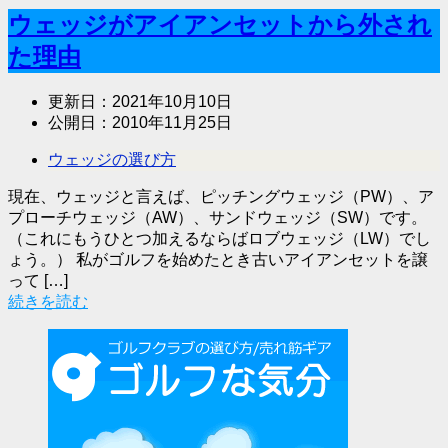
ウェッジがアイアンセットから外され
た理由
更新日：
2021年10月10日
公開日：
2010年11月25日
ウェッジの選び方
現在、ウェッジと言えば、ピッチングウェッジ（PW）、ア
プローチウェッジ（AW）、サンドウェッジ（SW）です。
（これにもうひとつ加えるならばロブウェッジ（LW）でし
ょう。） 私がゴルフを始めたとき古いアイアンセットを譲
って […]
続きを読む