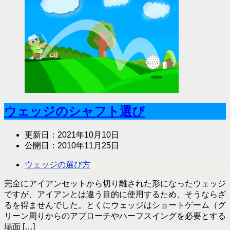
ウェッジのシャフト選び
更新日：
2021年10月10日
公開日：
2010年11月25日
ウェッジの選び方
完全にアイアンセットから切り離された形になったウェッジ
ですが、アイアンとは違う目的に使用するため、そうならざ
るを得ませんでした。とくにウェッジはショートゲーム（グ
リーン周りからのアプローチやハーフスイングを必要とする
場面 […]