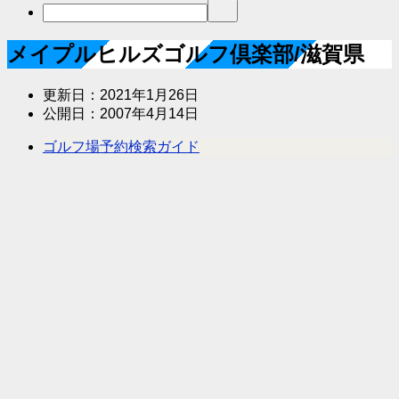
メイプルヒルズゴルフ倶楽部/滋賀県
更新日：
2021年1月26日
公開日：
2007年4月14日
ゴルフ場予約検索ガイド