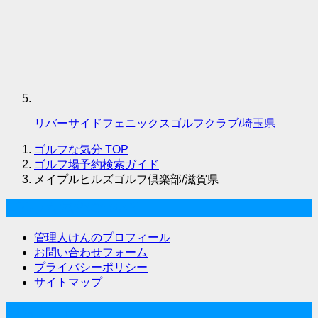
リバーサイドフェニックスゴルフクラブ/埼玉県
ゴルフな気分
TOP
ゴルフ場予約検索ガイド
メイプルヒルズゴルフ倶楽部/滋賀県
ゴルフな気分について
管理人けんのプロフィール
お問い合わせフォーム
プライバシーポリシー
サイトマップ
関連サイト