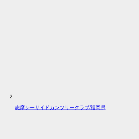
志摩シーサイドカンツリークラブ/福岡県