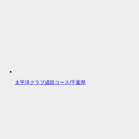
太平洋クラブ成田コース/千葉県