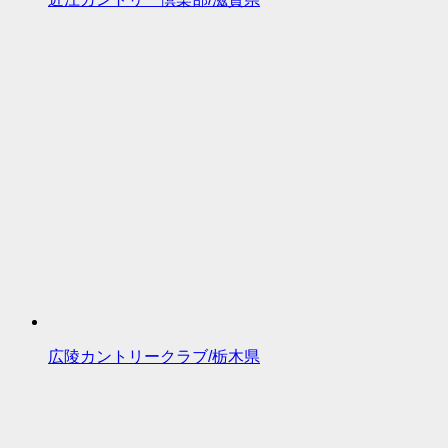
広陵カントリークラブ/栃木県