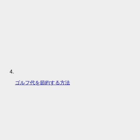
ゴルフ代を節約する方法