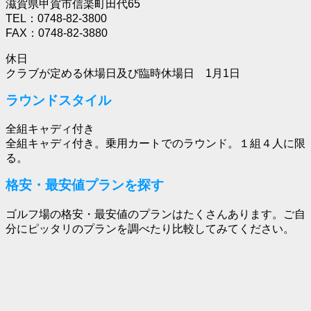
滋賀県甲賀市信楽町田代65
TEL：0748-82-3800
FAX：0748-82-3880
休日
クラブが定める休場日及び臨時休場日 1月1日
ラウンドスタイル
全組キャディ付き
全組キャディ付き。乗用カートでのラウンド。１組４人に限
る。
格安・最安値プランを探す
ゴルフ場の格安・最安値のプランはたくさんあります。ご自
分にピッタリのプランを調べたり比較してみてください。