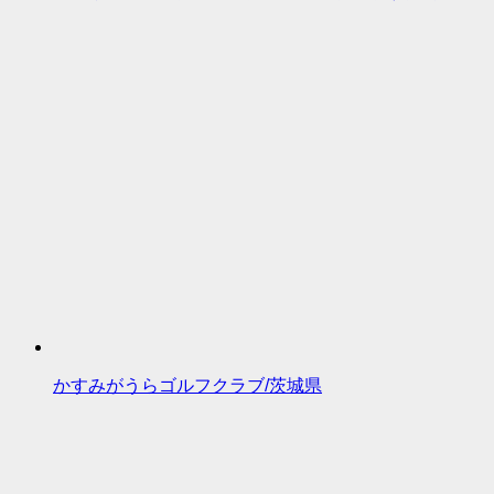
かすみがうらゴルフクラブ/茨城県