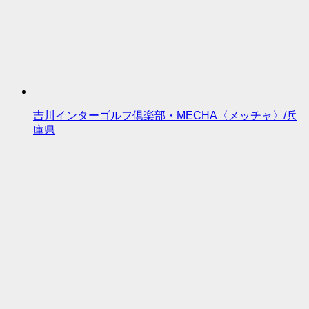
吉川インターゴルフ倶楽部・MECHA〈メッチャ〉/兵
庫県