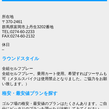
所在地
〒370-2461
群馬県富岡市上丹生3202番地
TEL:0274-60-2233
FAX:0274-60-2132
休日
–
ラウンドスタイル
全組セルフプレー
全組セルフプレー。乗用カート使用。希望すればツーサムも
可（メタルスパイクは使用禁止となりました。ご協力をお願
い致します。）
格安・最安値プランを探す
ゴルフ場の格安・最安値のプランはたくさんあります。ご自
分にピッタリのプランを調べたり比較してみてください。