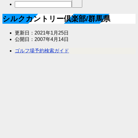
シルクカントリー倶楽部/群馬県
更新日：
2021年1月25日
公開日：
2007年4月14日
ゴルフ場予約検索ガイド