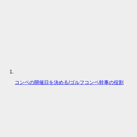
コンペの開催日を決める/ゴルフコンペ幹事の役割