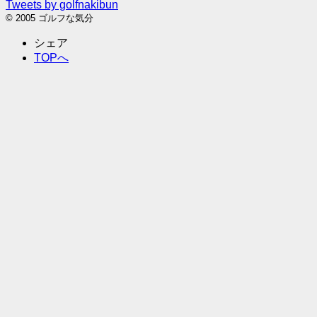
Tweets by golfnakibun
© 2005 ゴルフな気分
シェア
TOPへ