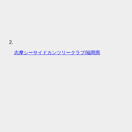
志摩シーサイドカンツリークラブ/福岡県