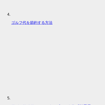
ゴルフ代を節約する方法