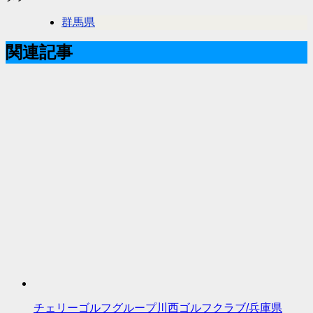
群馬県
関連記事
チェリーゴルフグループ川西ゴルフクラブ/兵庫県