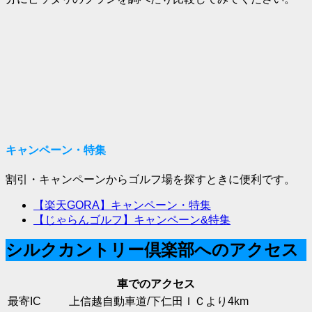
キャンペーン・特集
割引・キャンペーンからゴルフ場を探すときに便利です。
【楽天GORA】キャンペーン・特集
【じゃらんゴルフ】キャンペーン&特集
シルクカントリー倶楽部へのアクセス
車でのアクセス
最寄IC
上信越自動車道/下仁田ＩＣより4km