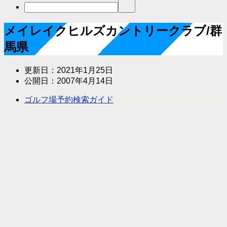
メイレイクヒルズカントリークラブ/群
馬県
更新日：
2021年1月25日
公開日：
2007年4月14日
ゴルフ場予約検索ガイド