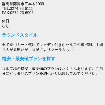
群馬県藤岡市三本木1039
TEL:0274-23-6111
FAX:0274-23-6905
休日
なし
ラウンドスタイル
全て乗用カート使用でキャディ付きかセルフの選択制。１組
４人が原則だが、状況によりツーサムも可。
格安・最安値プランを探す
ゴルフ場の格安・最安値のプランはたくさんあります。ご自
分にピッタリのプランを調べたり比較してみてください。