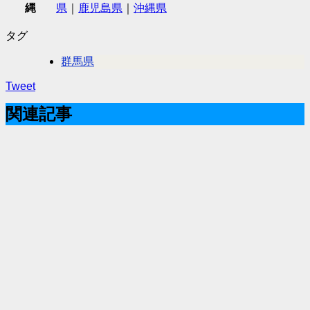
縄
県
｜
鹿児島県
｜
沖縄県
タグ
群馬県
Tweet
関連記事