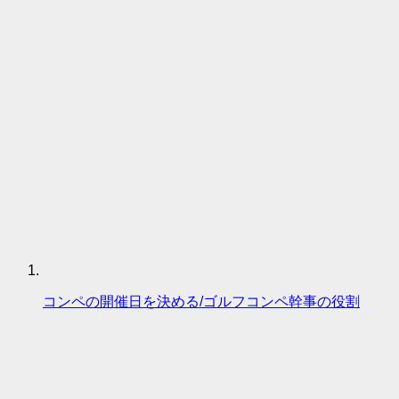
コンペの開催日を決める/ゴルフコンペ幹事の役割