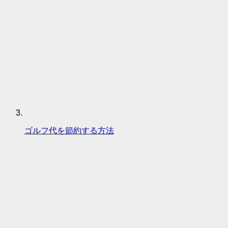
ゴルフ代を節約する方法