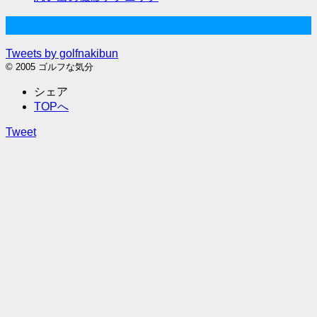
Twitter始めました
Tweets by golfnakibun
© 2005 ゴルフな気分
シェア
TOPへ
Tweet