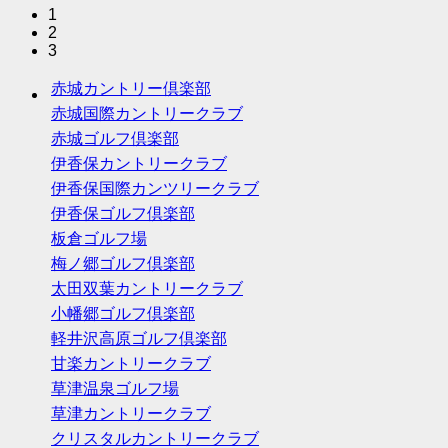
1
2
3
赤城カントリー倶楽部
赤城国際カントリークラブ
赤城ゴルフ倶楽部
伊香保カントリークラブ
伊香保国際カンツリークラブ
伊香保ゴルフ倶楽部
板倉ゴルフ場
梅ノ郷ゴルフ倶楽部
太田双葉カントリークラブ
小幡郷ゴルフ倶楽部
軽井沢高原ゴルフ倶楽部
甘楽カントリークラブ
草津温泉ゴルフ場
草津カントリークラブ
クリスタルカントリークラブ