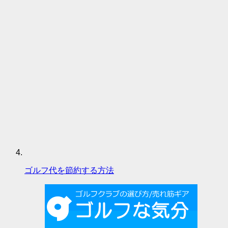
ゴルフ代を節約する方法