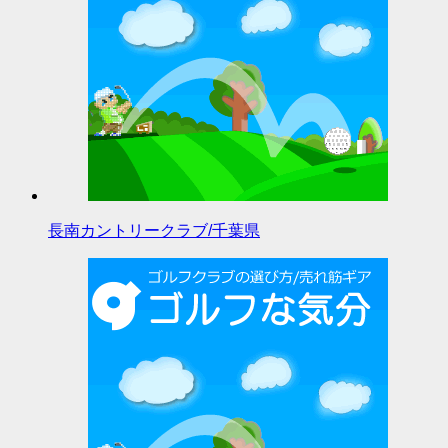
長南カントリークラブ/千葉県