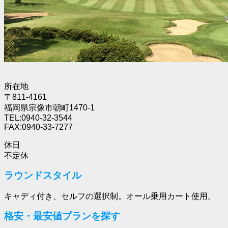
所在地
〒811-4161
福岡県宗像市朝町1470-1
TEL:0940-32-3544
FAX:0940-33-7277
休日
不定休
ラウンドスタイル
キャディ付き、セルフの選択制。オール乗用カート使用。
格安・最安値プランを探す