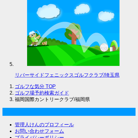
リバーサイドフェニックスゴルフクラブ/埼玉県
ゴルフな気分
TOP
ゴルフ場予約検索ガイド
福岡国際カントリークラブ/福岡県
ゴルフな気分について
管理人けんのプロフィール
お問い合わせフォーム
プライバシーポリシー