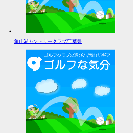
亀山湖カントリークラブ/千葉県