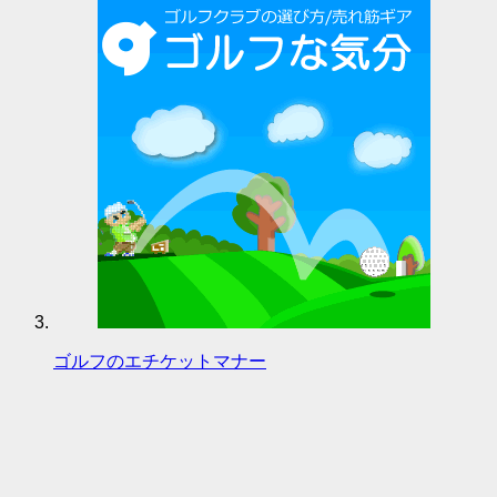
ゴルフのエチケットマナー