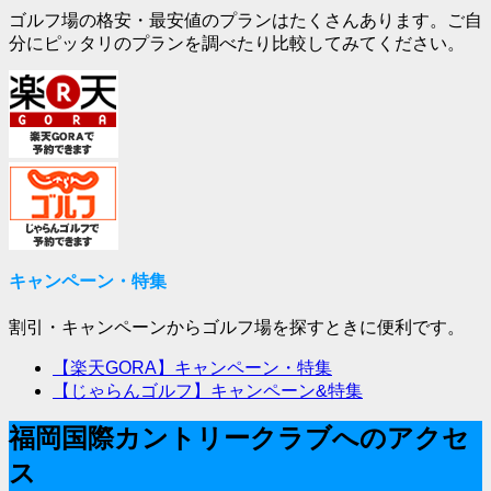
ゴルフ場の格安・最安値のプランはたくさんあります。ご自
分にピッタリのプランを調べたり比較してみてください。
キャンペーン・特集
割引・キャンペーンからゴルフ場を探すときに便利です。
【楽天GORA】キャンペーン・特集
【じゃらんゴルフ】キャンペーン&特集
福岡国際カントリークラブへのアクセ
ス