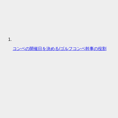
コンペの開催日を決める/ゴルフコンペ幹事の役割