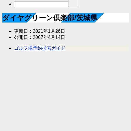
ダイヤグリーン倶楽部/茨城県
更新日：
2021年1月26日
公開日：
2007年4月14日
ゴルフ場予約検索ガイド