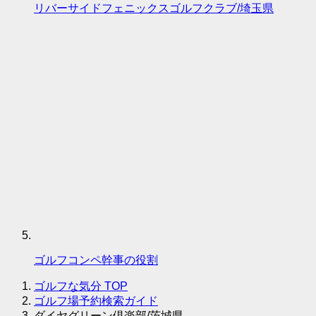
リバーサイドフェニックスゴルフクラブ/埼玉県
ゴルフコンペ幹事の役割
ゴルフな気分
TOP
ゴルフ場予約検索ガイド
ダイヤグリーン倶楽部/茨城県