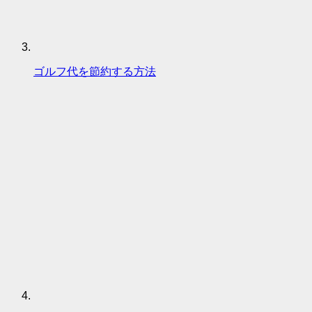
ゴルフ代を節約する方法