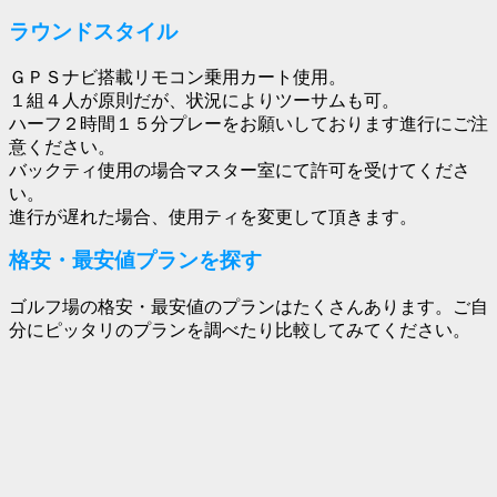
ラウンドスタイル
ＧＰＳナビ搭載リモコン乗用カート使用。
１組４人が原則だが、状況によりツーサムも可。
ハーフ２時間１５分プレーをお願いしております進行にご注
意ください。
バックティ使用の場合マスター室にて許可を受けてくださ
い。
進行が遅れた場合、使用ティを変更して頂きます。
格安・最安値プランを探す
ゴルフ場の格安・最安値のプランはたくさんあります。ご自
分にピッタリのプランを調べたり比較してみてください。