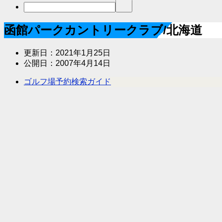
函館パークカントリークラブ/北海道
更新日：
2021年1月25日
公開日：
2007年4月14日
ゴルフ場予約検索ガイド