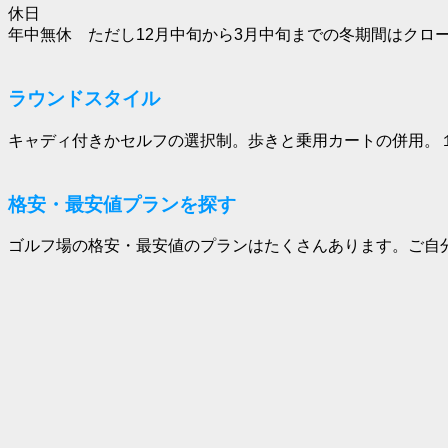
休日
年中無休 ただし12月中旬から3月中旬までの冬期間はクロ
ラウンドスタイル
キャディ付きかセルフの選択制。歩きと乗用カートの併用。
格安・最安値プランを探す
ゴルフ場の格安・最安値のプランはたくさんあります。ご自