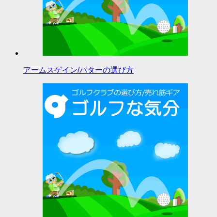
アームスゲイン/パターの選び方