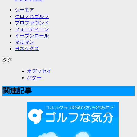
シーモア
クロノスゴルフ
プロファウンド
フォーティーン
イーブンロール
マルマン
ヨネックス
タグ
オデッセイ
パター
関連記事