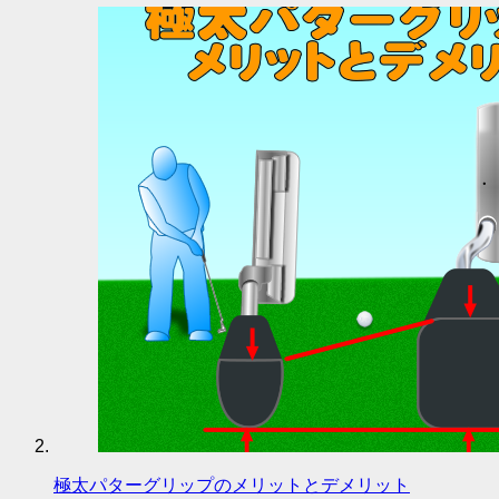
極太パターグリップのメリットとデメリット