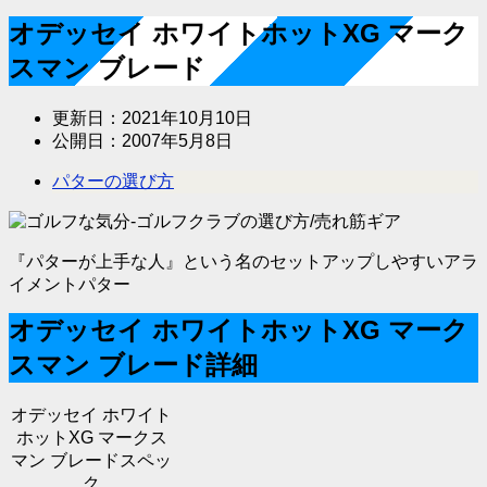
オデッセイ ホワイトホットXG マーク
スマン ブレード
更新日：
2021年10月10日
公開日：
2007年5月8日
パターの選び方
『パターが上手な人』という名のセットアップしやすいアラ
イメントパター
オデッセイ ホワイトホットXG マーク
スマン ブレード詳細
オデッセイ ホワイト
ホットXG マークス
マン ブレードスペッ
ク