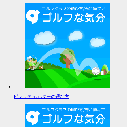
ピレッティ/パターの選び方