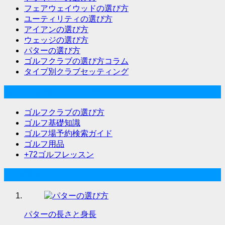
フェアウェイウッドの選び方
ユーティリティの選び方
アイアンの選び方
ウェッジの選び方
パターの選び方
ゴルフクラブの選び方コラム
タイプ別クラブセッティング
ゴルフな気分メニュー
ゴルフクラブの選び方
ゴルフ基礎知識
ゴルフ場予約検索ガイド
ゴルフ用品
+72ゴルフレッスン
人気記事
パターの長さと身長