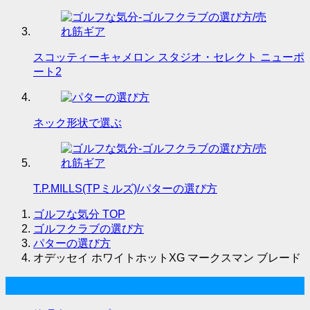
スコッティーキャメロン スタジオ・セレクト ニューポ
ート2
ネック形状で選ぶ
T.P.MILLS(TPミルズ)/パターの選び方
ゴルフな気分
TOP
ゴルフクラブの選び方
パターの選び方
オデッセイ ホワイトホットXG マークスマン ブレード
ゴルフな気分について