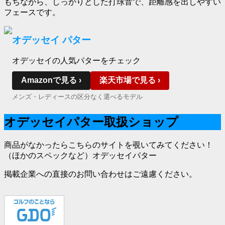
もちながら、しっかりとした打球音で、距離感を出しやすい
フェースです。
オデッセイ パター
オデッセイの人気パターをチェック
Amazonで見る ›
楽天市場で見る ›
メンズ・レディースの区分なく選べるモデル
オデッセイパター取扱ショップ
商品がなかったらこちらのサイトを覗いてみてください！
（ほかのスペックなど）オデッセイパター
掲載企業への直接のお問い合わせはご遠慮ください。