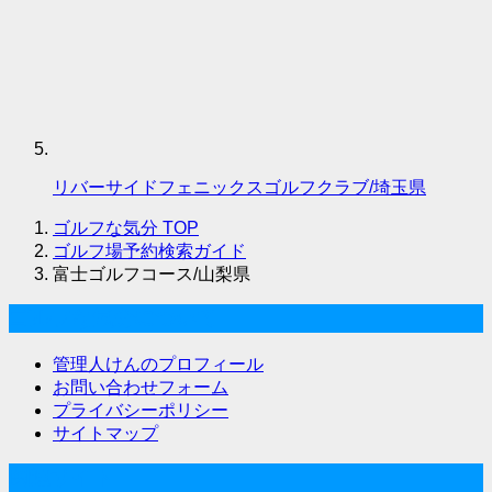
リバーサイドフェニックスゴルフクラブ/埼玉県
ゴルフな気分
TOP
ゴルフ場予約検索ガイド
富士ゴルフコース/山梨県
ゴルフな気分について
管理人けんのプロフィール
お問い合わせフォーム
プライバシーポリシー
サイトマップ
関連サイト