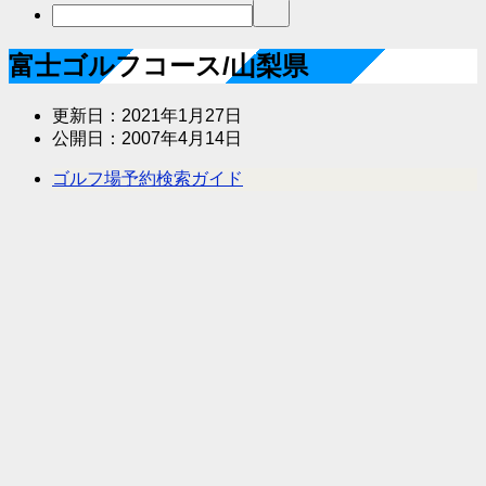
富士ゴルフコース/山梨県
更新日：
2021年1月27日
公開日：
2007年4月14日
ゴルフ場予約検索ガイド