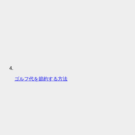
ゴルフ代を節約する方法