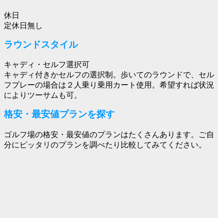
休日
定休日無し
ラウンドスタイル
キャディ・セルフ選択可
キャディ付きかセルフの選択制。歩いてのラウンドで、セル
フプレーの場合は２人乗り乗用カート使用。希望すれば状況
によりツーサムも可。
格安・最安値プランを探す
ゴルフ場の格安・最安値のプランはたくさんあります。ご自
分にピッタリのプランを調べたり比較してみてください。