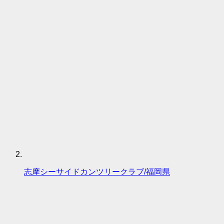
志摩シーサイドカンツリークラブ/福岡県