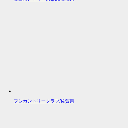
フジカントリークラブ/佐賀県