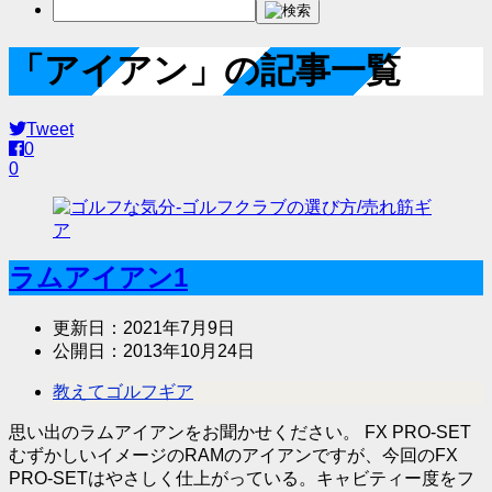
「アイアン」の記事一覧
Tweet
0
0
ラムアイアン1
更新日：
2021年7月9日
公開日：
2013年10月24日
教えてゴルフギア
思い出のラムアイアンをお聞かせください。 FX PRO-SET
むずかしいイメージのRAMのアイアンですが、今回のFX
PRO-SETはやさしく仕上がっている。キャビティー度をフ