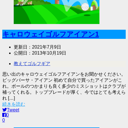
キャロウェイゴルフアイアン1
更新日：
2021年7月9日
公開日：
2013年10月19日
教えてゴルフギア
思い出のキャロウェイゴルフアイアンをお聞かせください。
ビッグバーサ・アイアン 初めて自分で買ったアイアンがこ
れ。ボールのつかまりも良く多少のミスショットはクラブが
補ってくれる。トップブレードが厚く、今ではとても考えら
れ […]
続きを読む
Tweet
0
0