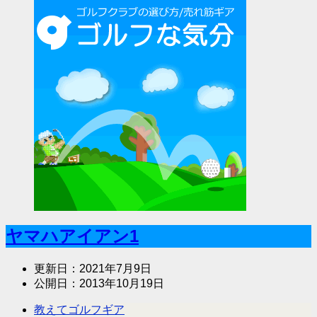
ヤマハアイアン1
更新日：
2021年7月9日
公開日：
2013年10月19日
教えてゴルフギア