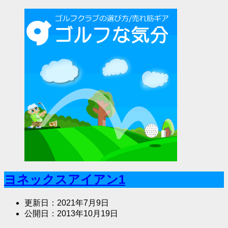
ヨネックスアイアン1
更新日：
2021年7月9日
公開日：
2013年10月19日