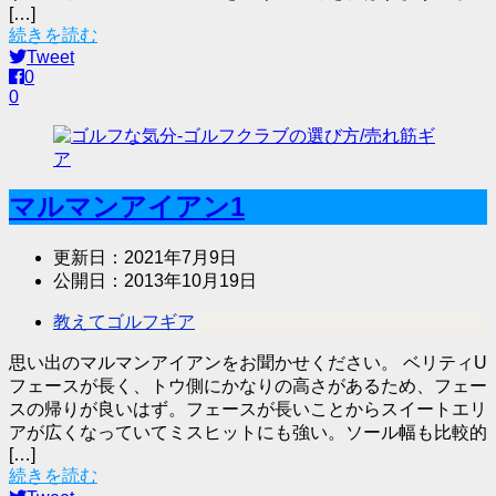
[…]
続きを読む
Tweet
0
0
マルマンアイアン1
更新日：
2021年7月9日
公開日：
2013年10月19日
教えてゴルフギア
思い出のマルマンアイアンをお聞かせください。 ベリティU
フェースが長く、トウ側にかなりの高さがあるため、フェー
スの帰りが良いはず。フェースが長いことからスイートエリ
アが広くなっていてミスヒットにも強い。ソール幅も比較的
[…]
続きを読む