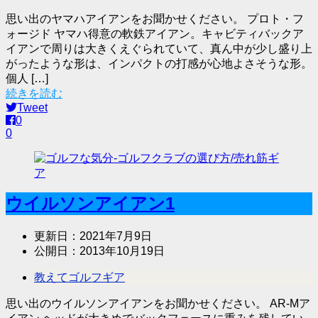
思い出のヤマハアイアンをお聞かせください。 プロト・フ
ォージド ヤマハ得意の軟鉄アイアン。キャビティバックア
イアンで周りは大きくえぐられていて、真ん中が少し盛り上
がったような形は、インパクトの打感が心地よさそうな形。
個人 […]
続きを読む
Tweet
0
0
ウイルソンアイアン1
更新日：
2021年7月9日
公開日：
2013年10月19日
教えてゴルフギア
思い出のウイルソンアイアンをお聞かせください。 AR-Mア