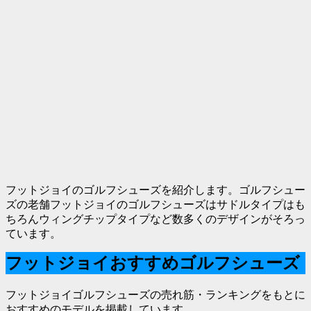
フットジョイのゴルフシューズを紹介します。ゴルフシュー
ズの老舗フットジョイのゴルフシューズはサドルタイプはも
ちろんウィングチップタイプなど数多くのデザインがそろっ
ています。
フットジョイおすすめゴルフシューズ
フットジョイゴルフシューズの売れ筋・ランキングをもとに
おすすめのモデルを掲載しています。