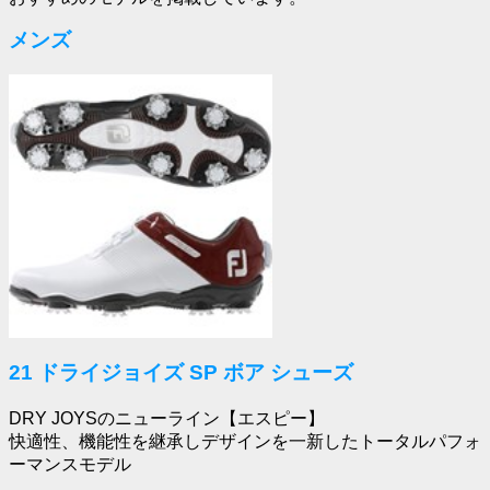
メンズ
21 ドライジョイズ SP ボア シューズ
DRY JOYSのニューライン【エスピー】
快適性、機能性を継承しデザインを一新したトータルパフォ
ーマンスモデル