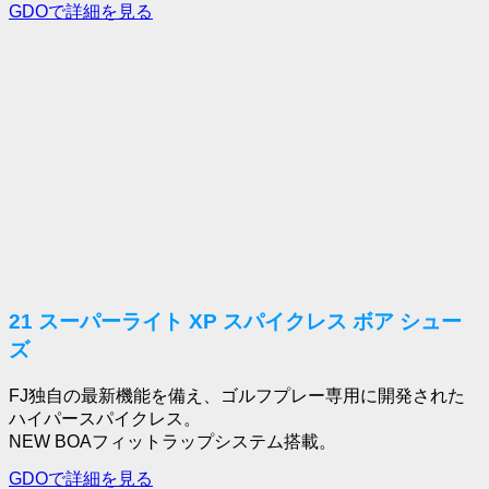
GDOで詳細を見る
21 スーパーライト XP スパイクレス ボア シュー
ズ
FJ独自の最新機能を備え、ゴルフプレー専用に開発された
ハイパースパイクレス。
NEW BOAフィットラップシステム搭載。
GDOで詳細を見る