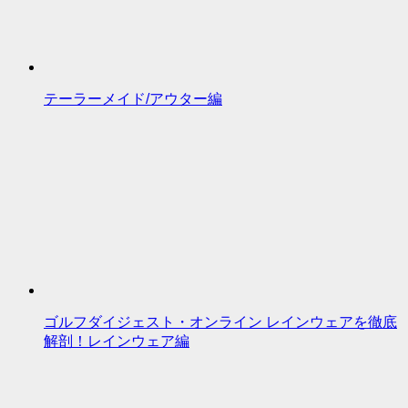
テーラーメイド/アウター編
ゴルフダイジェスト・オンライン レインウェアを徹底
解剖！レインウェア編