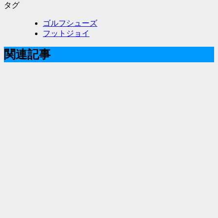
タグ
ゴルフシューズ
フットジョイ
関連記事