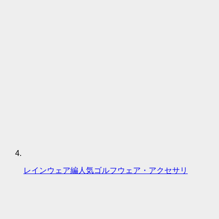
レインウェア編人気ゴルフウェア・アクセサリ