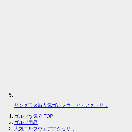
サングラス編人気ゴルフウェア・アクセサリ
ゴルフな気分
TOP
ゴルフ用品
人気ゴルフウェアアクセサリ