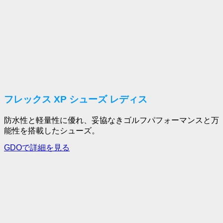
フレックス XP シューズ レディス
防水性と軽量性に優れ、妥協なきゴルフパフォーマンスと万
能性を搭載したシューズ。
GDOで詳細を見る