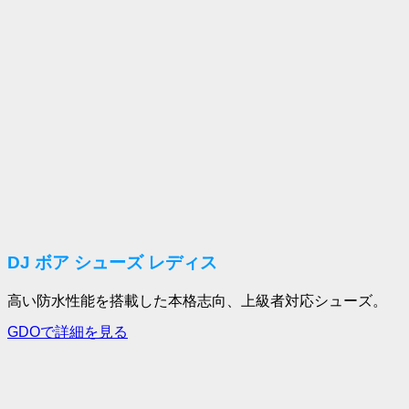
DJ ボア シューズ レディス
高い防水性能を搭載した本格志向、上級者対応シューズ。
GDOで詳細を見る