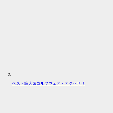
ベスト編人気ゴルフウェア・アクセサリ