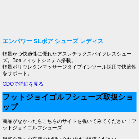
エンパワー SLボア シューズ レディス
軽量かつ快適性に優れたアスレチックスパイクレスシュー
ズ。Boaフィットシステム搭載。
軽量ポリウレタンマッサージタイプインソール採用で快適性
をサポート。
GDOで詳細を見る
フットジョイゴルフシューズ取扱ショ
ップ
商品がなかったらこちらのサイトを覗いてみてください！フ
ットジョイゴルフシューズ