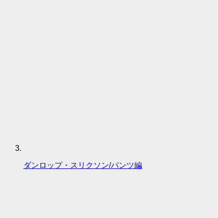
ダンロップ・スリクソン/パンツ編