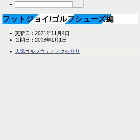
フットジョイ/ゴルフシューズ編
更新日：
2021年11月4日
公開日：
2008年1月1日
人気ゴルフウェアアクセサリ