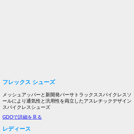
フレックス シューズ
メッシュアッパーと新開発バーサトラックススパイクレスソ
ールにより通気性と汎用性を両立したアスレチックデザイン
スパイクレスシューズ
GDOで詳細を見る
レディース