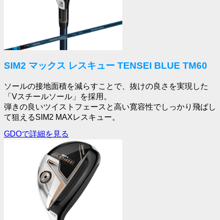
SIM2 マックス レスキュー TENSEI BLUE TM60
ソールの接地面積を減らすことで、抜けの良さを実現した
「Vスチールソール」を採用。
弾きの良いツイストフェースと高い寛容性でしっかり飛ばし
て狙えるSIM2 MAXレスキュー。
GDOで詳細を見る