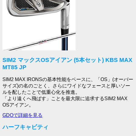
SIM2 マックスOSアイアン (5本セット) KBS MAX
MT85 JP
SIM2 MAX IRONSの基本性能をベースに、「OS」(オーバー
サイズ)の名のごとく、さらにワイドなフェースと厚いソー
ルを配したことで低重心化を推進。
「より遠くへ飛ばす」ことを最大限に追求するSIM2 MAX
OSアイアン。
GDOで詳細を見る
ハーフキャビティ