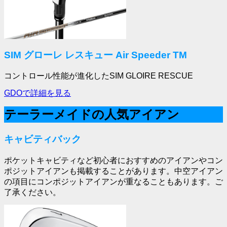
SIM グローレ レスキュー Air Speeder TM
コントロール性能が進化したSIM GLOIRE RESCUE
GDOで詳細を見る
テーラーメイドの人気アイアン
キャビティバック
ポケットキャビティなど初心者におすすめのアイアンやコン
ポジットアイアンも掲載することがあります。中空アイアン
の項目にコンポジットアイアンが重なることもあります。ご
了承ください。