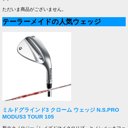
ただいま商品がございません。
テーラーメイドの人気ウェッジ
ミルドグラインド3 クローム ウェッジ N.S.PRO
MODUS3 TOUR 105