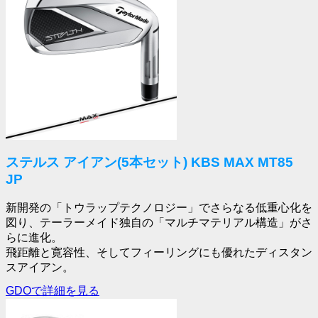
ステルス アイアン(5本セット) KBS MAX MT85
JP
新開発の「トウラップテクノロジー」でさらなる低重心化を
図り、テーラーメイド独自の「マルチマテリアル構造」がさ
らに進化。
飛距離と寛容性、そしてフィーリングにも優れたディスタン
スアイアン。
GDOで詳細を見る