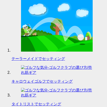
テーラーメイドでセッティング
キャロウェイゴルフでセッティング
タイトリストでセッティング