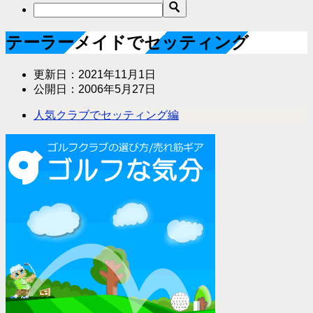
テーラーメイドでセッティング
更新日：
2021年11月1日
公開日：
2006年5月27日
人気クラブでセッティング編