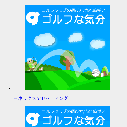
ヨネックスでセッティング