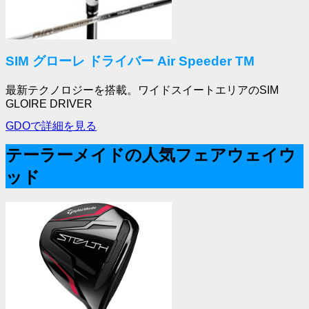
SIM グローレ ドライバー Air Speeder TM
最新テクノロジーを搭載。ワイドスイートエリアのSIM
GLOIRE DRIVER
GDOで詳細を見る
テーラーメイドの人気フェアウェイウ
ッド