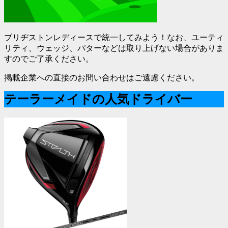
ブリヂストンレディースで統一してみよう！なお、ユーティ
リティ、ウェッジ、パターなどは取り上げない場合がありま
すのでご了承ください。
掲載企業への直接のお問い合わせはご遠慮ください。
テーラーメイドの人気ドライバー