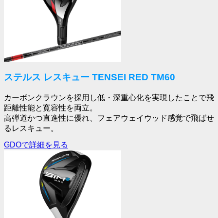
ステルス レスキュー TENSEI RED TM60
カーボンクラウンを採用し低・深重心化を実現したことで飛
距離性能と寛容性を両立。
高弾道かつ直進性に優れ、フェアウェイウッド感覚で飛ばせ
るレスキュー。
GDOで詳細を見る