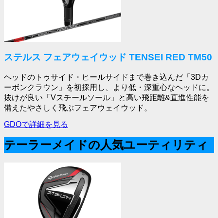
ステルス フェアウェイウッド TENSEI RED TM50
ヘッドのトゥサイド・ヒールサイドまで巻き込んだ「3Dカ
ーボンクラウン」を初採用し、より低・深重心なヘッドに。
抜けが良い「Vスチールソール」と高い飛距離&直進性能を
備えたやさしく飛ぶフェアウェイウッド。
GDOで詳細を見る
テーラーメイドの人気ユーティリティ