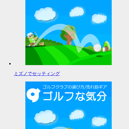
ミズノでセッティング