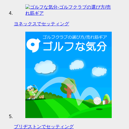
ヨネックスでセッティング
ブリヂストンでセッティング