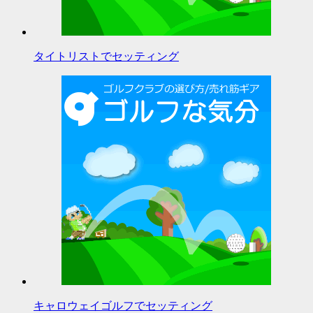
タイトリストでセッティング
キャロウェイゴルフでセッティング