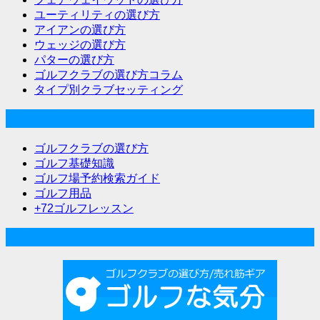
ユーティリティの選び方
ン
アイアンの選び方
ウェッジの選び方
パターの選び方
ゴルフクラブの選び方コラム
タイプ別クラブセッティング
ゴルフな気分メニュー
ゴルフクラブの選び方
ゴルフ基礎知識
ゴルフ場予約検索ガイド
ゴルフ用品
+72ゴルフレッスン
人気記事