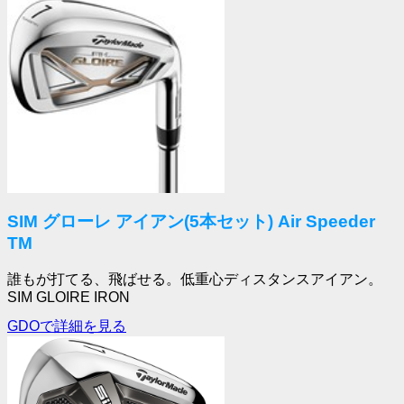
SIM グローレ アイアン(5本セット) Air Speeder
TM
誰もが打てる、飛ばせる。低重心ディスタンスアイアン。
SIM GLOIRE IRON
GDOで詳細を見る