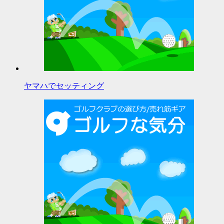
ヤマハでセッティング