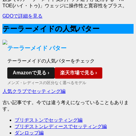
TOE(ハイ・トゥ)」ウェッジに操作性と寛容性をプラス。
GDOで詳細を見る
テーラーメイドの人気パター
テーラーメイド パター
テーラーメイドの人気パターをチェック
Amazonで見る ›
楽天市場で見る ›
メンズ・レディースの区分なく選べるモデル
人気クラブでセッティング編
古い記事です。今では違う考えになっていることもありま
す。
ブリヂストンでセッティング編
ブリヂストンレディースでセッティング編
ダンロップ編