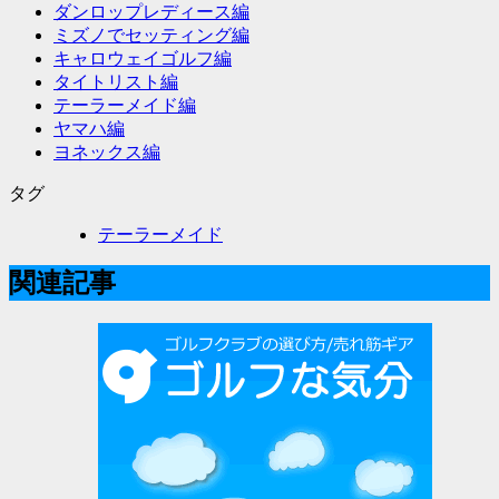
ダンロップレディース編
ミズノでセッティング編
キャロウェイゴルフ編
タイトリスト編
テーラーメイド編
ヤマハ編
ヨネックス編
タグ
テーラーメイド
関連記事