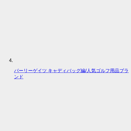
パーリーゲイツ キャディバッグ編/人気ゴルフ用品ブラ
ンド