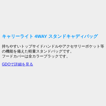
キャリーライト 4WAY スタンドキャディバッグ
持ちやすいトップサイドハンドルやアクセサリーポケット等
の機能を備えた軽量スタンドバッグです。
フードカバーは全カラーブラックです。
GDOで詳細を見る