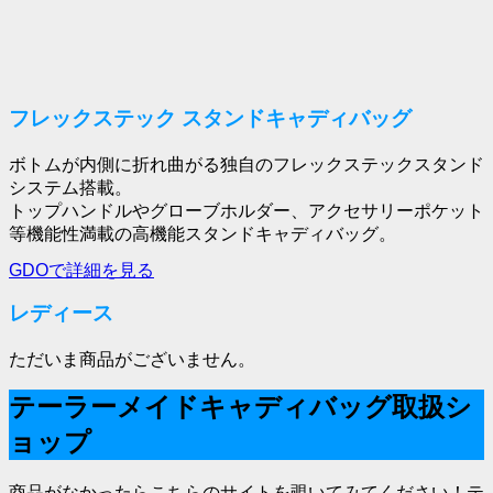
フレックステック スタンドキャディバッグ
ボトムが内側に折れ曲がる独自のフレックステックスタンド
システム搭載。
トップハンドルやグローブホルダー、アクセサリーポケット
等機能性満載の高機能スタンドキャディバッグ。
GDOで詳細を見る
レディース
ただいま商品がございません。
テーラーメイドキャディバッグ取扱シ
ョップ
商品がなかったらこちらのサイトを覗いてみてください！テ