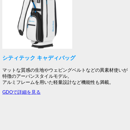
シティテック キャディバッグ
マットな質感の生地やウェビングベルトなどの異素材使いが
特徴のアーバンスタイルモデル。
アルミフレームを用いた軽量設計など機能性も満載。
GDOで詳細を見る