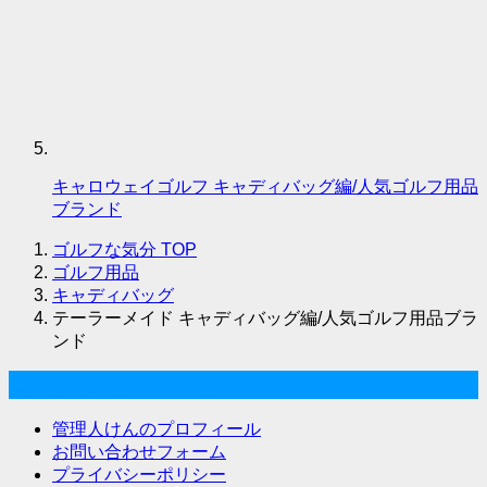
キャロウェイゴルフ キャディバッグ編/人気ゴルフ用品
ブランド
ゴルフな気分
TOP
ゴルフ用品
キャディバッグ
テーラーメイド キャディバッグ編/人気ゴルフ用品ブラ
ンド
ゴルフな気分について
管理人けんのプロフィール
お問い合わせフォーム
プライバシーポリシー