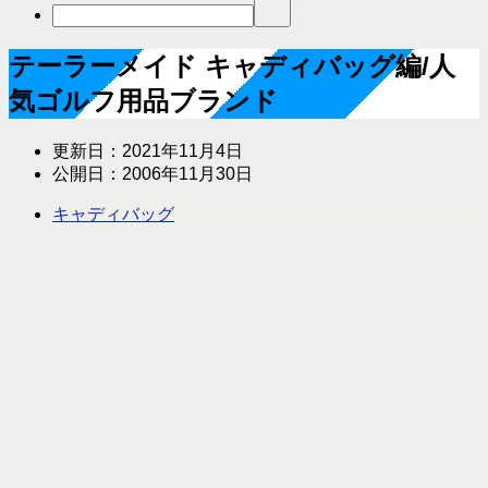
テーラーメイド キャディバッグ編/人
気ゴルフ用品ブランド
更新日：
2021年11月4日
公開日：
2006年11月30日
キャディバッグ