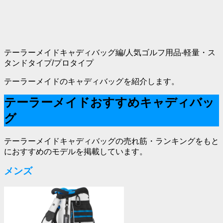
テーラーメイドキャディバッグ編/人気ゴルフ用品-軽量・ス
タンドタイプ/プロタイプ
テーラーメイドのキャディバッグを紹介します。
テーラーメイドおすすめキャディバッ
グ
テーラーメイドキャディバッグの売れ筋・ランキングをもと
におすすめのモデルを掲載しています。
メンズ