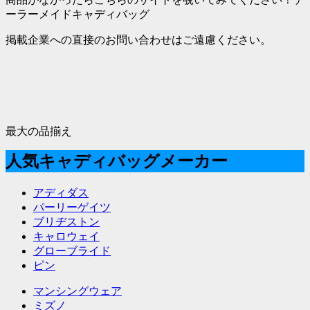
ーラーメイドキャディバッグ
掲載企業への直接のお問い合わせはご遠慮ください。
最大の品揃え
人気キャディバッグメーカー
アディダス
パーリーゲイツ
ブリヂストン
キャロウェイ
グローブライド
ピン
マンシングウェア
ミズノ