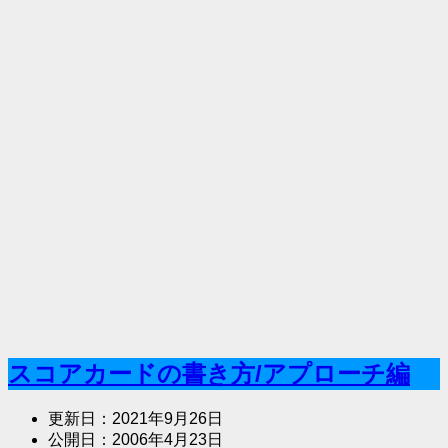
スコアカードの書き方/アプローチ編
更新日：
2021年9月26日
公開日：
2006年4月23日