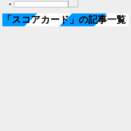
「スコアカード」の記事一覧