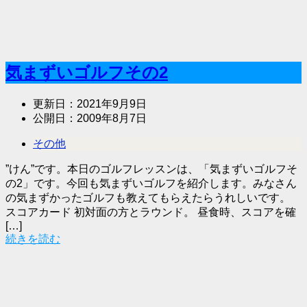
気まずいゴルフその2
更新日：
2021年9月9日
公開日：
2009年8月7日
その他
”けん”です。本日のゴルフレッスンは、「気まずいゴルフそ
の2」です。今回も気まずいゴルフを紹介します。みなさん
の気まずかったゴルフも教えてもらえたらうれしいです。
スコアカード 初対面の方とラウンド。 昼食時、スコアを確
[…]
続きを読む