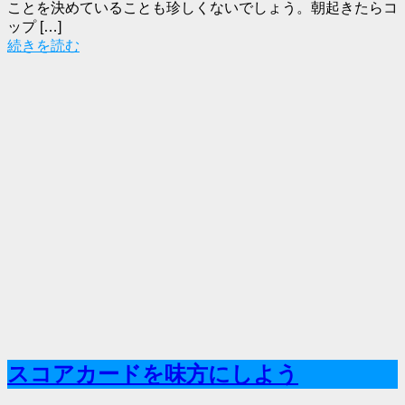
ことを決めていることも珍しくないでしょう。朝起きたらコ
ップ […]
続きを読む
スコアカードを味方にしよう