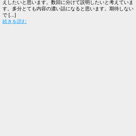
えしたいと思います。数回に分けて説明したいと考えていま
す。多分とても内容の濃い話になると思います。期待しない
で […]
続きを読む