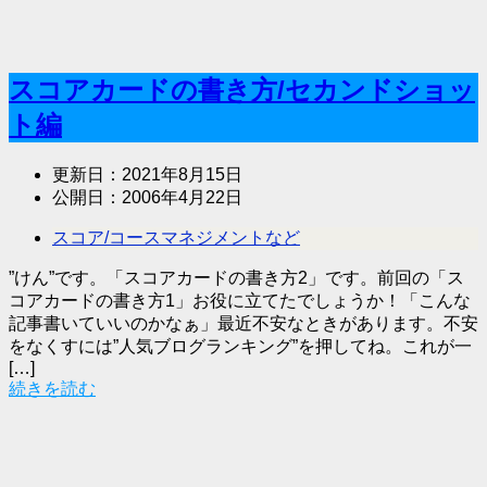
スコアカードの書き方/セカンドショッ
ト編
更新日：
2021年8月15日
公開日：
2006年4月22日
スコア/コースマネジメントなど
”けん”です。「スコアカードの書き方2」です。前回の「ス
コアカードの書き方1」お役に立てたでしょうか！「こんな
記事書いていいのかなぁ」最近不安なときがあります。不安
をなくすには”人気ブログランキング”を押してね。これが一
[…]
続きを読む