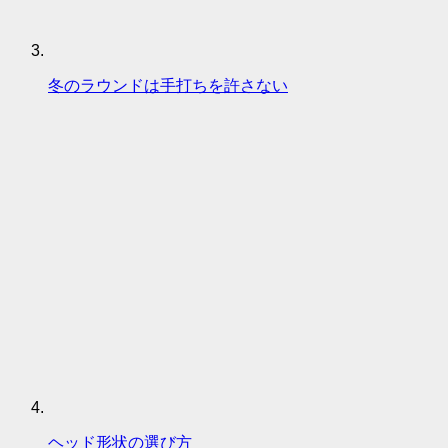
冬のラウンドは手打ちを許さない
ヘッド形状の選び方