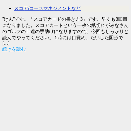
スコア/コースマネジメントなど
”けん”です。「スコアカードの書き方3」です。早くも3回目
になりました。スコアカードという一枚の紙切れがみなさん
のゴルフの上達の手助けになりますので、今回もしっかりと
読んでやってください。 5時には目覚め、たいした図形で
[…]
続きを読む