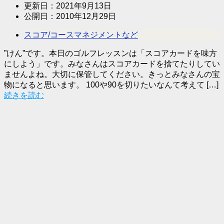
更新日：
2021年9月13日
公開日：
2010年12月29日
スコア/コースマネジメントなど
”けん”です。本日のゴルフレッスンは「スコアカードを味方
にしよう」です。みなさんはスコアカードを捨てたりしてい
ませんよね。大切に保管してください。きっとみなさんの宝
物になると思います。 100や90を切りたいなんて考えて […]
続きを読む