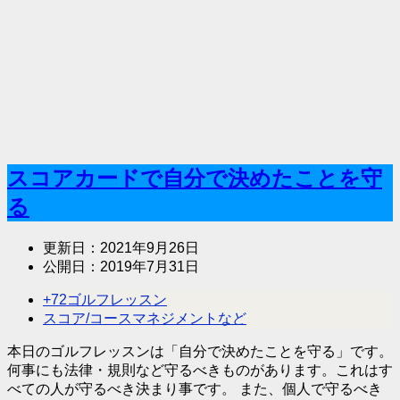
スコアカードで自分で決めたことを守
る
更新日：
2021年9月26日
公開日：
2019年7月31日
+72ゴルフレッスン
スコア/コースマネジメントなど
本日のゴルフレッスンは「自分で決めたことを守る」です。
何事にも法律・規則など守るべきものがあります。これはす
べての人が守るべき決まり事です。 また、個人で守るべき