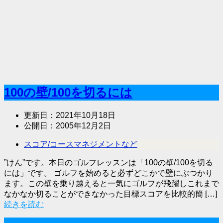
100の壁/100を切るには
更新日：
2021年10月18日
公開日：
2005年12月2日
スコア/コースマネジメントなど
”けん”です。本日のゴルフレッスンは「100の壁/100を切る
には」です。 ゴルフを始めると必ずどこかで壁にぶつかり
ます。この壁を乗り越えると一気にゴルフが飛躍しこれまで
なかなか切ることができなかった目標スコアを比較的簡 […]
続きを読む