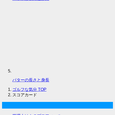
パターの長さと身長
ゴルフな気分
TOP
スコアカード
ゴルフな気分について