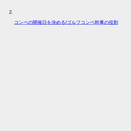
コンペの開催日を決める/ゴルフコンペ幹事の役割