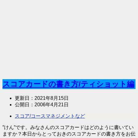
スコアカードの書き方/ティショット編
更新日：
2021年8月15日
公開日：
2006年4月21日
スコア/コースマネジメントなど
”けん”です。みなさんのスコアカードはどのように書いてい
ますか？本日からとっておきのスコアカードの書き方をお伝