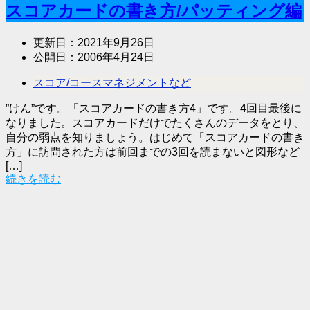
スコアカードの書き方/パッティング編
更新日：
2021年9月26日
公開日：
2006年4月24日
スコア/コースマネジメントなど
”けん”です。「スコアカードの書き方4」です。4回目最後に
なりました。スコアカードだけでたくさんのデータをとり、
自分の弱点を知りましょう。はじめて「スコアカードの書き
方」に訪問された方は前回までの3回を読まないと図形など
[…]
続きを読む